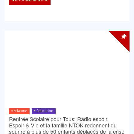
A la une
Education
Rentrée Scolaire pour Tous: Radio espoir,
Espoir & Vie et la famille NTOK redonnent du
sourire à plus de 50 enfants déplacés de la crise