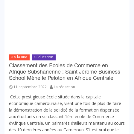
A la une
Education
Classement des Ecoles de Commerce en
Afrique Subsharienne : Saint Jérôme Business
School Mène le Peloton en Afrique Centrale
11 septembre 2022
La rédaction
Cette prestigieuse école située dans la capitale
économique camerounaise, vient une fois de plus de faire
la démonstration de la solidité de la formation dispensée
aux étudiants en se classant 1ère ecole de Commerce
d’Afrique Centrale. Un palmarès d’ailleurs maintenu au cours
des 10 dernières années au Cameroun. S’il est vrai que le