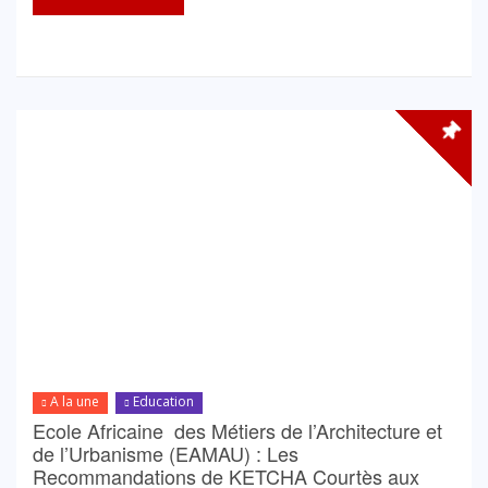
A la une
Education
Ecole Africaine des Métiers de l’Architecture et
de l’Urbanisme (EAMAU) : Les
Recommandations de KETCHA Courtès aux