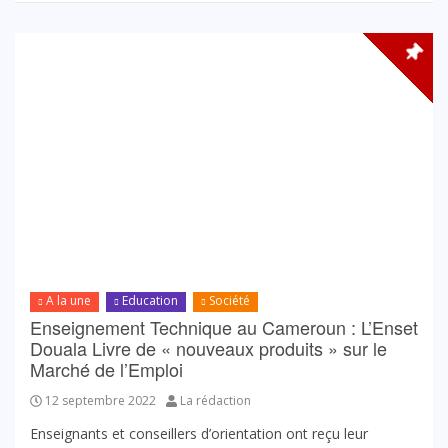
A la une
Education
Société
Enseignement Technique au Cameroun : L’Enset
Douala Livre de « nouveaux produits » sur le
Marché de l’Emploi
12 septembre 2022
La rédaction
Enseignants et conseillers d’orientation ont reçu leur