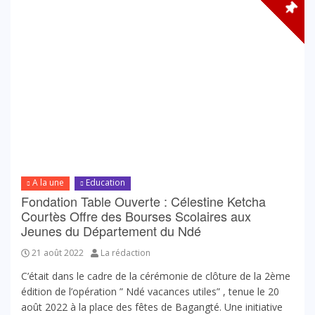
A la une
Education
Fondation Table Ouverte : Célestine Ketcha
Courtès Offre des Bourses Scolaires aux
Jeunes du Département du Ndé
21 août 2022
La rédaction
C’était dans le cadre de la cérémonie de clôture de la 2ème
édition de l’opération ” Ndé vacances utiles” , tenue le 20
août 2022 à la place des fêtes de Bagangté. Une initiative