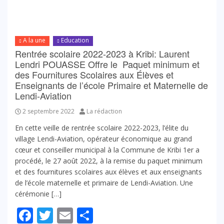
A la une
Education
Rentrée scolaire 2022-2023 à Kribi: Laurent
Lendri POUASSE Offre le Paquet minimum et
des Fournitures Scolaires aux Élèves et
Enseignants de l’école Primaire et Maternelle de
Lendi-Aviation
2 septembre 2022
La rédaction
En cette veille de rentrée scolaire 2022-2023, l’élite du
village Lendi-Aviation, opérateur économique au grand
cœur et conseiller municipal à la Commune de Kribi 1er a
procédé, le 27 août 2022, à la remise du paquet minimum
et des fournitures scolaires aux élèves et aux enseignants
de l’école maternelle et primaire de Lendi-Aviation. Une
cérémonie […]
Facebook
Twitter
Email
Partager