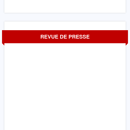
REVUE DE PRESSE