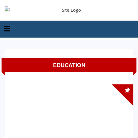
EDUCATION