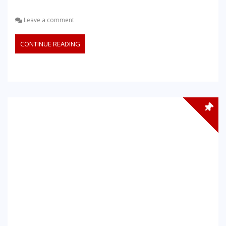
Leave a comment
CONTINUE READING