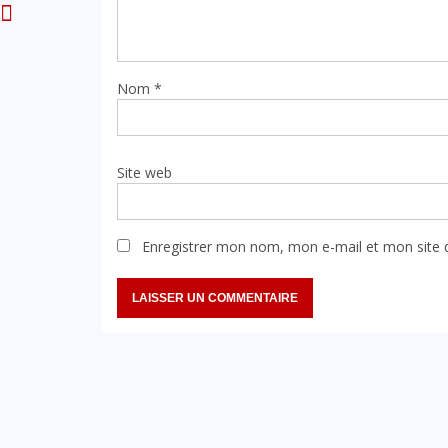
Nom
*
Site web
Enregistrer mon nom, mon e-mail et mon site 