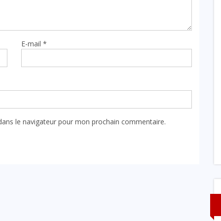
E-mail
*
dans le navigateur pour mon prochain commentaire.