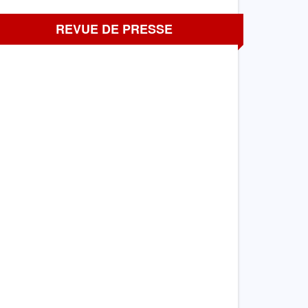
REVUE DE PRESSE