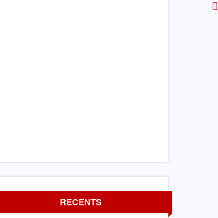
RECENTS