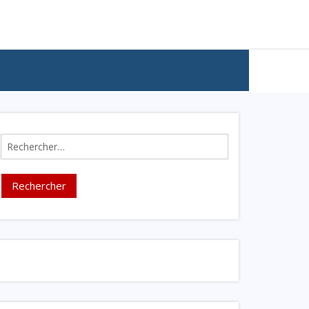
Rechercher :