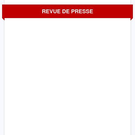
REVUE DE PRESSE