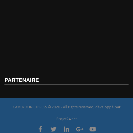
PARTENAIRE
CAMEROUN EXPRESS © 2026 - All rights reserved, développé par
Projet24.net