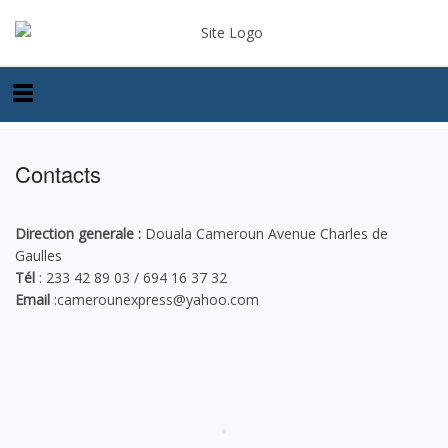
Contacts
Direction generale :
Douala Cameroun Avenue Charles de
Gaulles
Tél
: 233 42 89 03 / 694 16 37 32
Email
:camerounexpress@yahoo.com