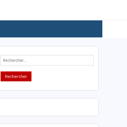
Rechercher :