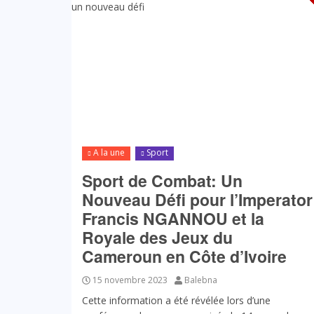
A la une
Sport
Sport de Combat: Un
Nouveau Défi pour l’Imperator
Francis NGANNOU et la
Royale des Jeux du
Cameroun en Côte d’Ivoire
15 novembre 2023
Balebna
Cette information a été révélée lors d’une