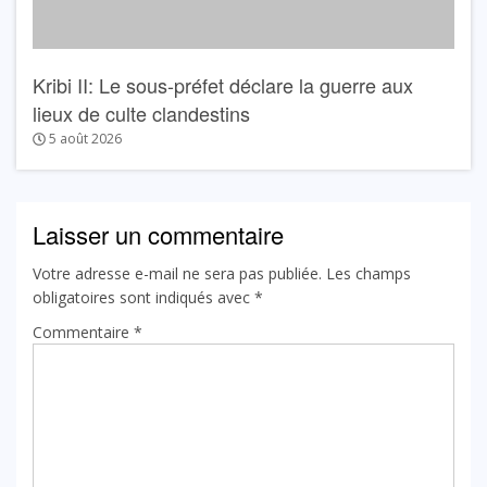
Kribi II: Le sous-préfet déclare la guerre aux
lieux de culte clandestins
5 août 2026
Laisser un commentaire
Votre adresse e-mail ne sera pas publiée.
Les champs
obligatoires sont indiqués avec
*
Commentaire
*