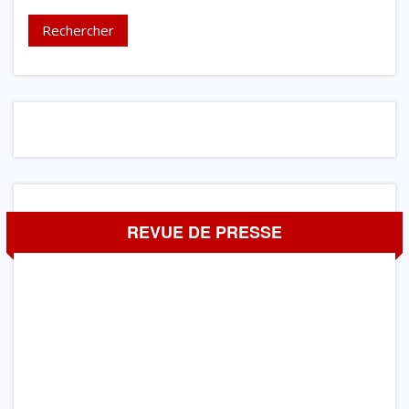
REVUE DE PRESSE