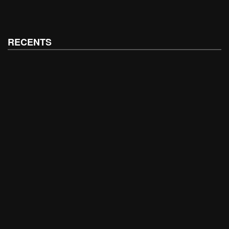
RECENTS