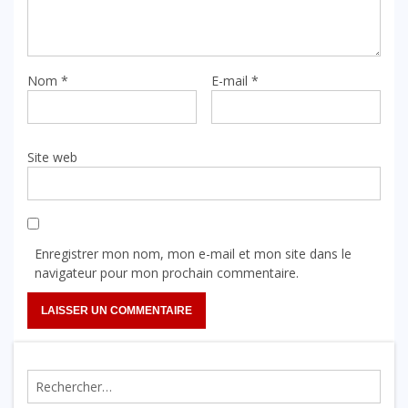
Nom
*
E-mail
*
Site web
Enregistrer mon nom, mon e-mail et mon site dans le
navigateur pour mon prochain commentaire.
Rechercher :