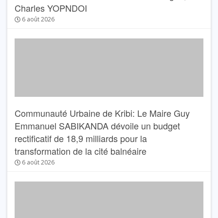
Charles YOPNDOI
6 août 2026
Communauté Urbaine de Kribi: Le Maire Guy
Emmanuel SABIKANDA dévoile un budget
rectificatif de 18,9 milliards pour la
transformation de la cité balnéaire
6 août 2026