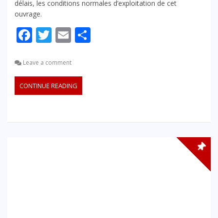
délais, les conditions normales d’exploitation de cet
ouvrage.
Facebook
Twitter
Email
Partager
Leave a comment
CONTINUE READING