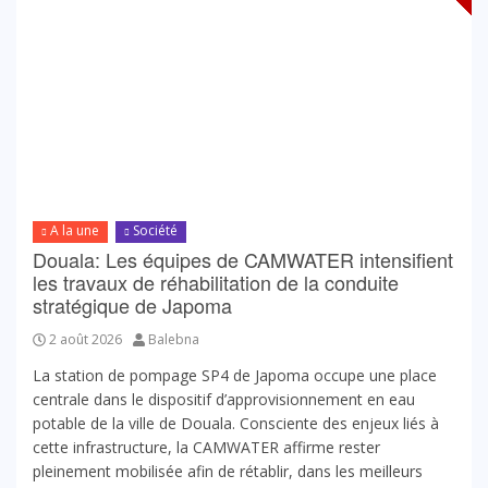
A la une
Société
Douala: Les équipes de CAMWATER intensifient
les travaux de réhabilitation de la conduite
stratégique de Japoma
2 août 2026
Balebna
La station de pompage SP4 de Japoma occupe une place
centrale dans le dispositif d’approvisionnement en eau
potable de la ville de Douala. Consciente des enjeux liés à
cette infrastructure, la CAMWATER affirme rester
pleinement mobilisée afin de rétablir, dans les meilleurs