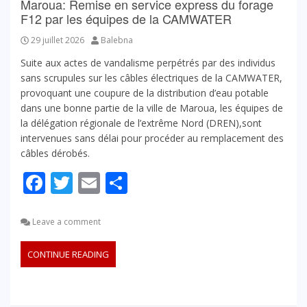
Maroua: Remise en service express du forage
F12 par les équipes de la CAMWATER
29 juillet 2026
Balebna
Suite aux actes de vandalisme perpétrés par des individus
sans scrupules sur les câbles électriques de la CAMWATER,
provoquant une coupure de la distribution d’eau potable
dans une bonne partie de la ville de Maroua, les équipes de
la délégation régionale de l’extrême Nord (DREN),sont
intervenues sans délai pour procéder au remplacement des
câbles dérobés.
Facebook
Twitter
Email
Partager
Leave a comment
CONTINUE READING