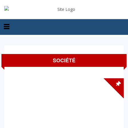
SOCIÉTÉ