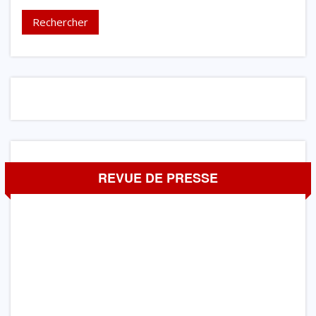
REVUE DE PRESSE