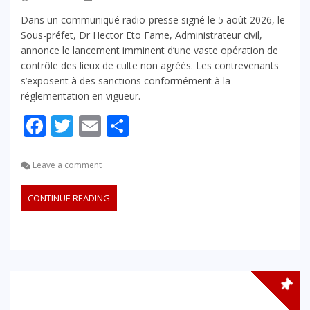
Dans un communiqué radio-presse signé le 5 août 2026, le
Sous-préfet, Dr Hector Eto Fame, Administrateur civil,
annonce le lancement imminent d’une vaste opération de
contrôle des lieux de culte non agréés. Les contrevenants
s’exposent à des sanctions conformément à la
réglementation en vigueur.
Facebook
Twitter
Email
Partager
Leave a comment
CONTINUE READING