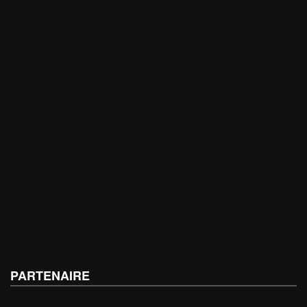
PARTENAIRE