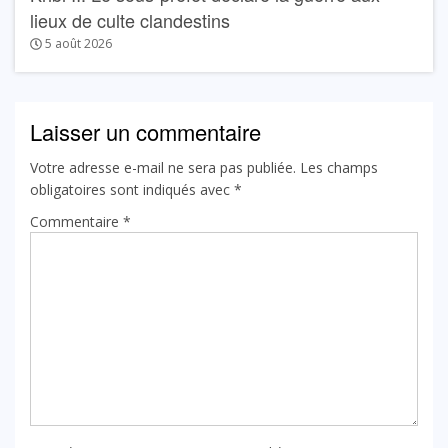
lieux de culte clandestins
5 août 2026
Laisser un commentaire
Votre adresse e-mail ne sera pas publiée.
Les champs
obligatoires sont indiqués avec
*
Commentaire
*