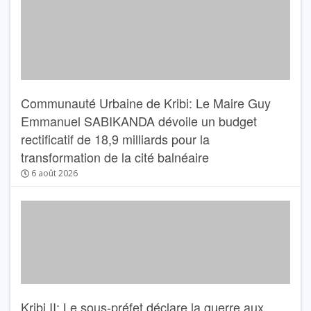
Communauté Urbaine de Kribi: Le Maire Guy
Emmanuel SABIKANDA dévoile un budget
rectificatif de 18,9 milliards pour la
transformation de la cité balnéaire
6 août 2026
Kribi II: Le sous-préfet déclare la guerre aux