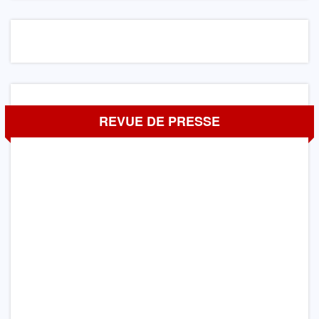
REVUE DE PRESSE