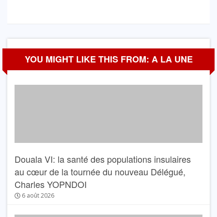
YOU MIGHT LIKE THIS FROM: A LA UNE
Douala VI: la santé des populations insulaires
au cœur de la tournée du nouveau Délégué,
Charles YOPNDOI
6 août 2026