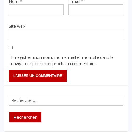
Nom
*
E-mail
*
Site web
Enregistrer mon nom, mon e-mail et mon site dans le
navigateur pour mon prochain commentaire.
Rechercher :