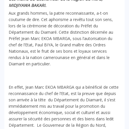
MIDJIYAWA BAKARI.
Aux grands hommes, la patrie reconnaissante, a-t-on
coutume de dire. Cet aphorisme a revêtu tout son sens,
lors de la cérémonie de décoration du Préfet du
Département du Diamaré. Cette distinction décernée au
Préfet Jean Marc EKOA MBARGA, sous l’autorisation du
chef de l’Etat, Paul BIYA, le Grand maître des Ordres
Nationaux, est le fruit de ses bons et loyaux services
rendus à la nation camerounaise en général et dans le
Diamaré en particulier.
En effet, Jean Marc EKOA MBARGA qui a bénéficié de cette
reconnaissance du chef de l’Etat, est la preuve que depuis
son arrivée à la tête du Département du Diamaré, il s’est
immédiatement mis au travail pour la promotion du
développement économique, social et culturel et aussi
assurer la sécurité des personnes et des biens dans ledit
Département. Le Gouverneur de la Région du Nord,