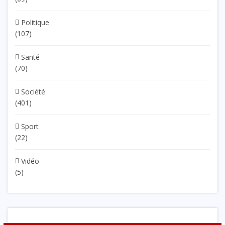
Politique
(107)
Santé
(70)
Société
(401)
Sport
(22)
Vidéo
(5)