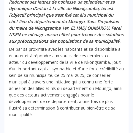
Redonner ses lettres de noblesse, sa splendeur et sa
dynamique d’antan à la ville de Nkongsamba, tel est
l’objectif principal que s’est fixé cet élu municipal du
chef-lieu du département du Moungo. Sous l’impulsion
du maire de Nkongsamba 1er, EL HADJ OUMAROU, Farel
NKEN ne ménage aucun effort pour trouver des solutions
aux préoccupations des populations de sa municipalité.
De par sa proximité avec les habitants et sa disponibilité à
écouter et à répondre aux soucis de ces derniers, cet
acteur du développement de la ville de Nkongsamba, jouit
d’un important capital sympathie et d’une forte crédibilité au
sein de sa municipalité. Ce 25 mai 2025, ce conseiller
municipal à travers une initiative qui a connu une forte
adhésion des filles et fils du département du Moungo, ainsi
que des acteurs activement engagés pour le
développement de ce département, a une fois de plus
illustré sa détermination à contribuer au bien-être de sa
municipalité.