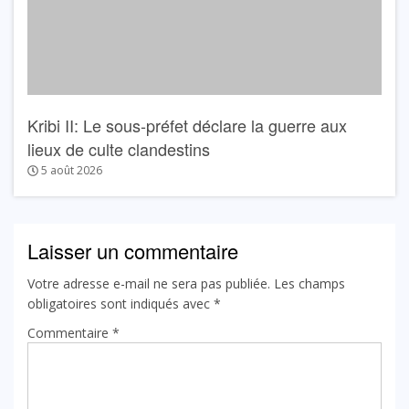
Kribi II: Le sous-préfet déclare la guerre aux
lieux de culte clandestins
5 août 2026
Laisser un commentaire
Votre adresse e-mail ne sera pas publiée.
Les champs
obligatoires sont indiqués avec
*
Commentaire
*