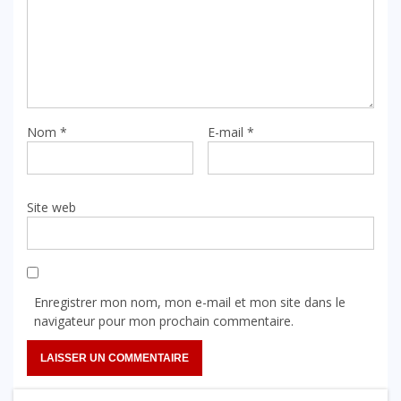
Nom
*
E-mail
*
Site web
Enregistrer mon nom, mon e-mail et mon site dans le
navigateur pour mon prochain commentaire.