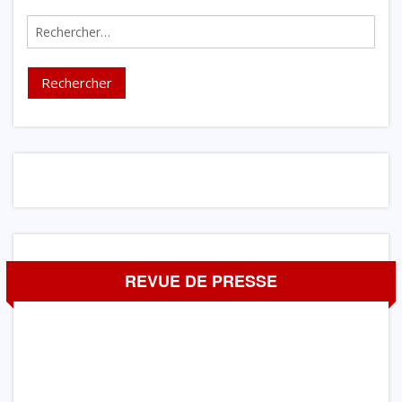
Rechercher :
REVUE DE PRESSE