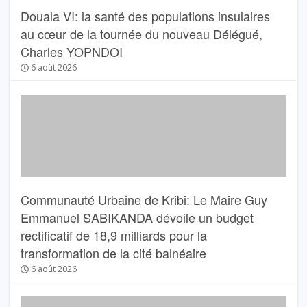
Douala VI: la santé des populations insulaires
au cœur de la tournée du nouveau Délégué,
Charles YOPNDOI
6 août 2026
Communauté Urbaine de Kribi: Le Maire Guy
Emmanuel SABIKANDA dévoile un budget
rectificatif de 18,9 milliards pour la
transformation de la cité balnéaire
6 août 2026