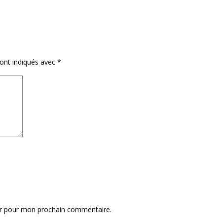
sont indiqués avec
*
ur pour mon prochain commentaire.