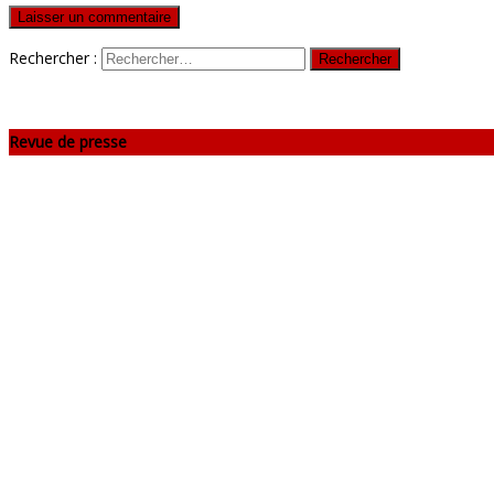
Rechercher :
Revue de presse