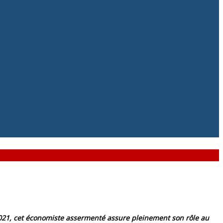
021, cet économiste assermenté assure pleinement son rôle au