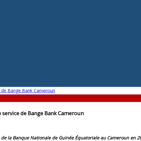
au service de Bange Bank Cameroun
e de la Banque Nationale de Guinée Équatoriale au Cameroun en 2