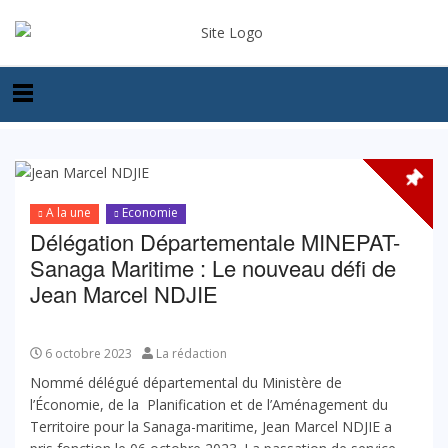
A la une
Economie
Délégation Départementale MINEPAT-
Sanaga Maritime : Le nouveau défi de
Jean Marcel NDJIE
6 octobre 2023
La rédaction
Nommé délégué départemental du Ministère de
l’Économie, de la Planification et de l’Aménagement du
Territoire pour la Sanaga-maritime, Jean Marcel NDJIE a