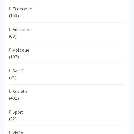
Economie
(163)
Education
(69)
Politique
(107)
Santé
(71)
Société
(402)
Sport
(22)
Vidéo