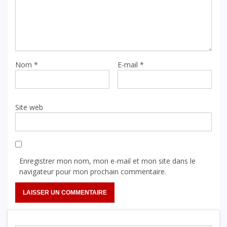
Nom
*
E-mail
*
Site web
Enregistrer mon nom, mon e-mail et mon site dans le
navigateur pour mon prochain commentaire.