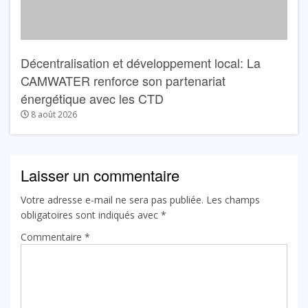
Décentralisation et développement local: La
CAMWATER renforce son partenariat
énergétique avec les CTD
8 août 2026
Laisser un commentaire
Votre adresse e-mail ne sera pas publiée.
Les champs
obligatoires sont indiqués avec
*
Commentaire
*