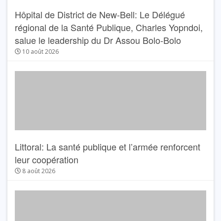
Hôpital de District de New-Bell: Le Délégué
régional de la Santé Publique, Charles Yopndoi,
salue le leadership du Dr Assou Bolo-Bolo
10 août 2026
Littoral: La santé publique et l’armée renforcent
leur coopération
8 août 2026