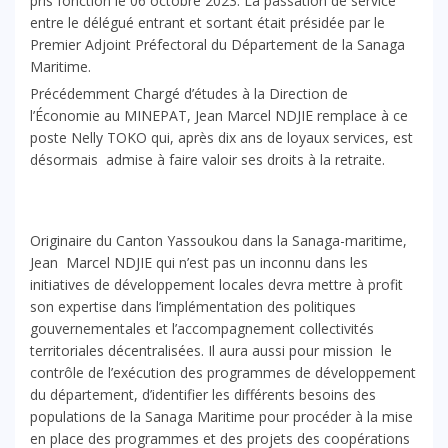
pris fonction le 06 octobre 2023. La passation de service
entre le délégué entrant et sortant était présidée par le
Premier Adjoint Préfectoral du Département de la Sanaga
Maritime.
Précédemment Chargé d’études à la Direction de
l’Économie au MINEPAT, Jean Marcel NDJIE remplace à ce
poste Nelly TOKO qui, après dix ans de loyaux services, est
désormais admise à faire valoir ses droits à la retraite.
Originaire du Canton Yassoukou dans la Sanaga-maritime,
Jean Marcel NDJIE qui n’est pas un inconnu dans les
initiatives de développement locales devra mettre à profit
son expertise dans l’implémentation des politiques
gouvernementales et l’accompagnement collectivités
territoriales décentralisées. Il aura aussi pour mission le
contrôle de l’exécution des programmes de développement
du département, d’identifier les différents besoins des
populations de la Sanaga Maritime pour procéder à la mise
en place des programmes et des projets des coopérations