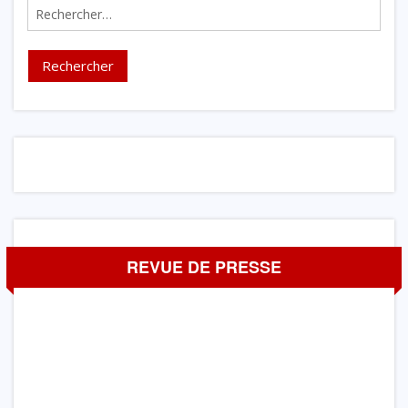
Rechercher :
REVUE DE PRESSE