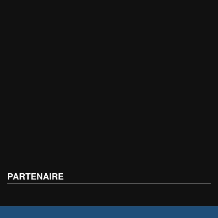
PARTENAIRE