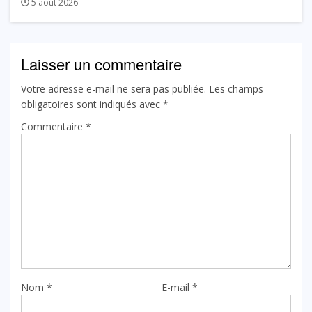
5 août 2026
Laisser un commentaire
Votre adresse e-mail ne sera pas publiée.
Les champs
obligatoires sont indiqués avec
*
Commentaire
*
Nom
*
E-mail
*