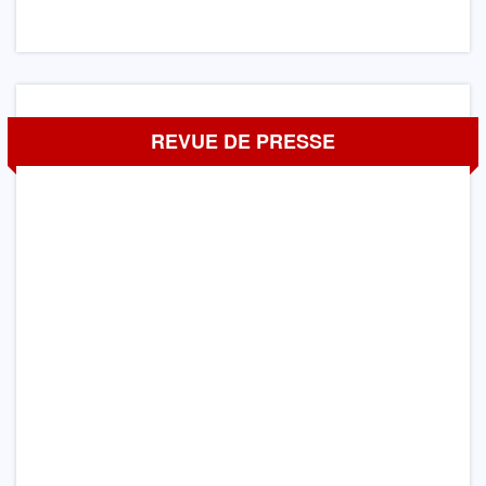
REVUE DE PRESSE