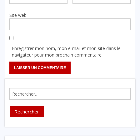
Site web
Enregistrer mon nom, mon e-mail et mon site dans le
navigateur pour mon prochain commentaire.
Rechercher :