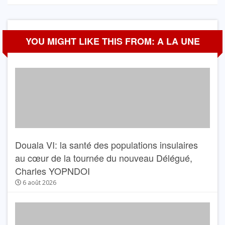
YOU MIGHT LIKE THIS FROM: A LA UNE
Douala VI: la santé des populations insulaires
au cœur de la tournée du nouveau Délégué,
Charles YOPNDOI
6 août 2026