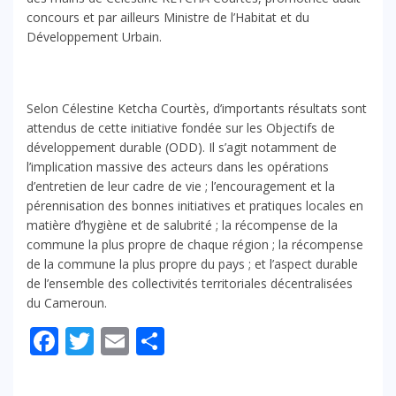
concours et par ailleurs Ministre de l’Habitat et du
Développement Urbain.
Selon Célestine Ketcha Courtès, d’importants résultats sont
attendus de cette initiative fondée sur les Objectifs de
développement durable (ODD). Il s’agit notamment de
l’implication massive des acteurs dans les opérations
d’entretien de leur cadre de vie ; l’encouragement et la
pérennisation des bonnes initiatives et pratiques locales en
matière d’hygiène et de salubrité ; la récompense de la
commune la plus propre de chaque région ; la récompense
de la commune la plus propre du pays ; et l’aspect durable
de l’ensemble des collectivités territoriales décentralisées
du Cameroun.
Facebook
Twitter
Email
Partager