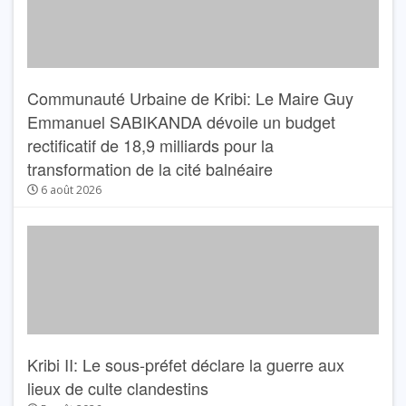
Communauté Urbaine de Kribi: Le Maire Guy
Emmanuel SABIKANDA dévoile un budget
rectificatif de 18,9 milliards pour la
transformation de la cité balnéaire
6 août 2026
Kribi II: Le sous-préfet déclare la guerre aux
lieux de culte clandestins