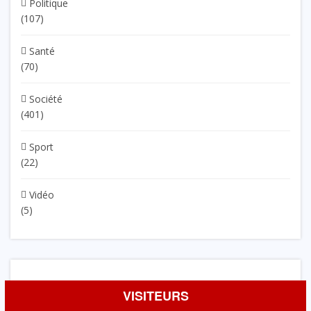
Politique
(107)
Santé
(70)
Société
(401)
Sport
(22)
Vidéo
(5)
VISITEURS