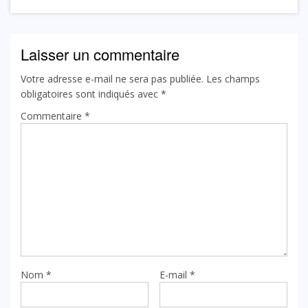
Laisser un commentaire
Votre adresse e-mail ne sera pas publiée.
Les champs
obligatoires sont indiqués avec
*
Commentaire
*
Nom
*
E-mail
*