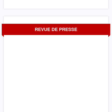
REVUE DE PRESSE