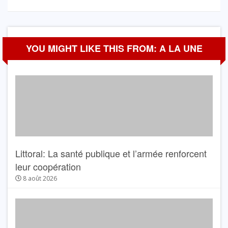
YOU MIGHT LIKE THIS FROM: A LA UNE
Littoral: La santé publique et l’armée renforcent
leur coopération
8 août 2026