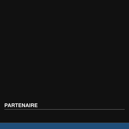
PARTENAIRE