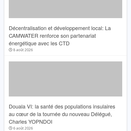
Décentralisation et développement local: La
CAMWATER renforce son partenariat
énergétique avec les CTD
8 août 2026
Douala VI: la santé des populations insulaires
au cœur de la tournée du nouveau Délégué,
Charles YOPNDOI
6 août 2026