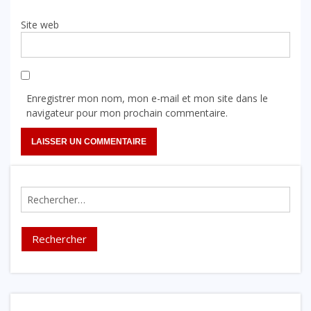
Site web
Enregistrer mon nom, mon e-mail et mon site dans le
navigateur pour mon prochain commentaire.
Rechercher :