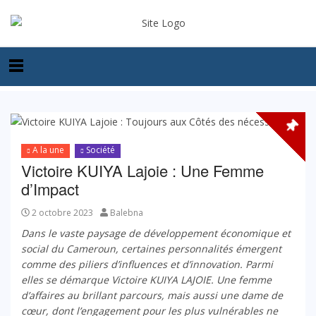
A la une
Société
Victoire KUIYA Lajoie : Une Femme
d’Impact
2 octobre 2023
Balebna
Dans le vaste paysage de développement économique et
social du Cameroun, certaines personnalités émergent
comme des piliers d’influences et d’innovation. Parmi
elles se démarque Victoire KUIYA LAJOIE. Une femme
d’affaires au brillant parcours, mais aussi une dame de
cœur, dont l’engagement pour les plus vulnérables ne