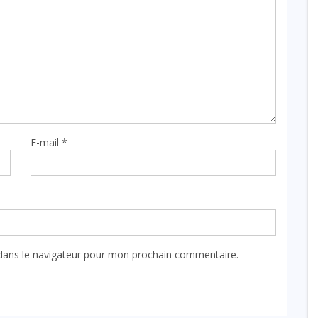
E-mail
*
dans le navigateur pour mon prochain commentaire.