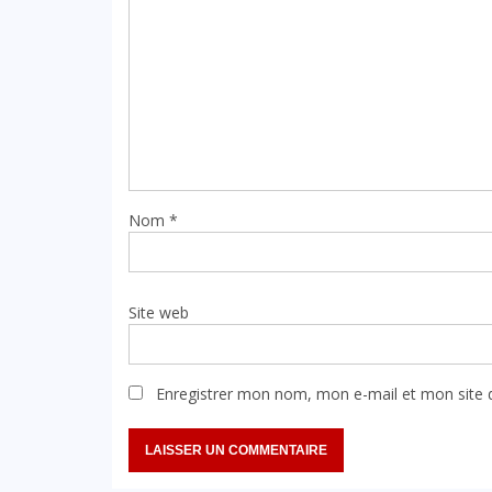
Nom
*
Site web
Enregistrer mon nom, mon e-mail et mon site 