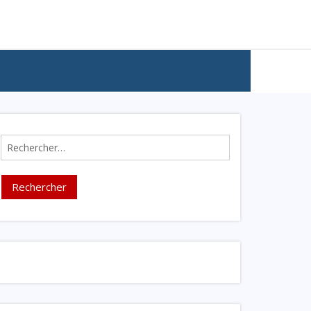
Rechercher :