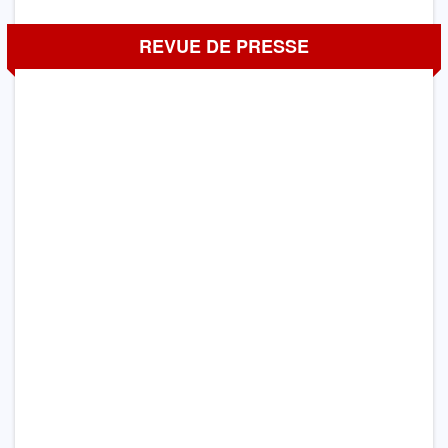
REVUE DE PRESSE