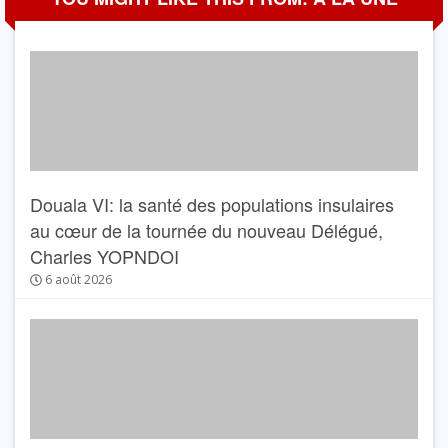
Douala VI: la santé des populations insulaires
au cœur de la tournée du nouveau Délégué,
Charles YOPNDOI
6 août 2026