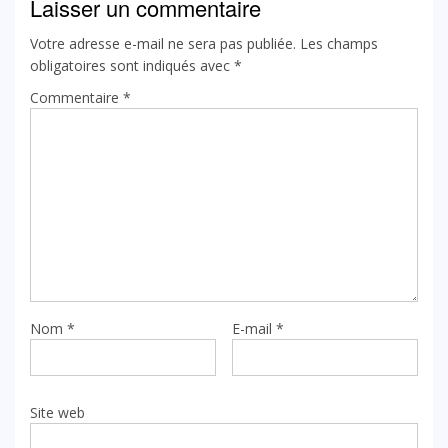
Laisser un commentaire
Votre adresse e-mail ne sera pas publiée.
Les champs
obligatoires sont indiqués avec
*
Commentaire
*
Nom
*
E-mail
*
Site web