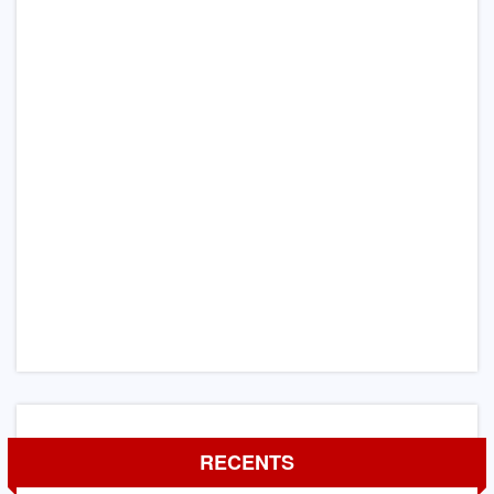
RECENTS