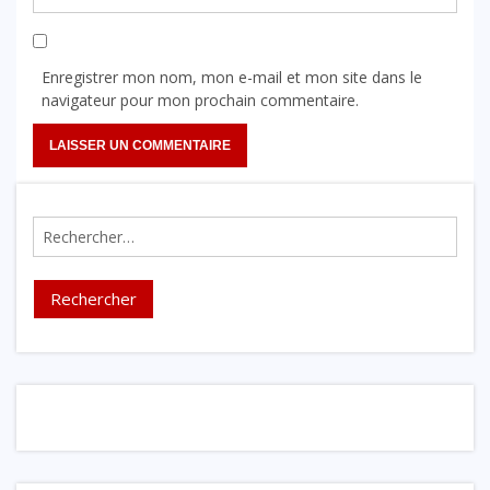
Enregistrer mon nom, mon e-mail et mon site dans le
navigateur pour mon prochain commentaire.
Rechercher :