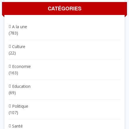
CATÉGORIES
A la une
(783)
Culture
(22)
Economie
(163)
Education
(69)
Politique
(107)
Santé