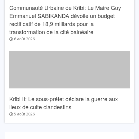
Communauté Urbaine de Kribi: Le Maire Guy
Emmanuel SABIKANDA dévoile un budget
rectificatif de 18,9 milliards pour la
transformation de la cité balnéaire
6 août 2026
Kribi II: Le sous-préfet déclare la guerre aux
lieux de culte clandestins
5 août 2026