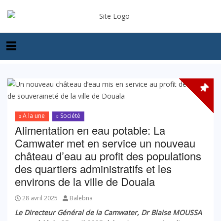
A la une
Société
Alimentation en eau potable: La
Camwater met en service un nouveau
château d’eau au profit des populations
des quartiers administratifs et les
environs de la ville de Douala
28 avril 2025
Balebna
Le Directeur Général de la Camwater, Dr Blaise MOUSSA