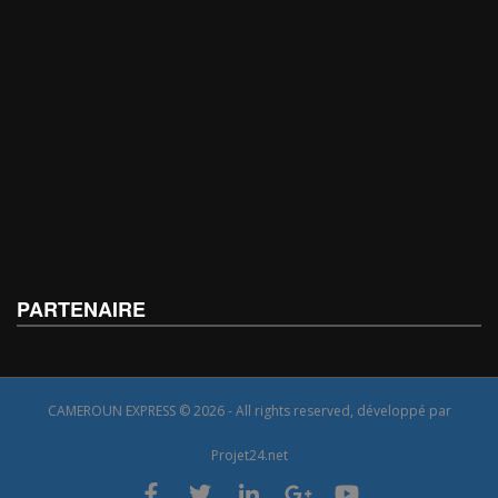
PARTENAIRE
CAMEROUN EXPRESS © 2026 - All rights reserved, développé par
Projet24.net