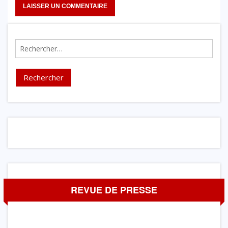
Rechercher :
REVUE DE PRESSE