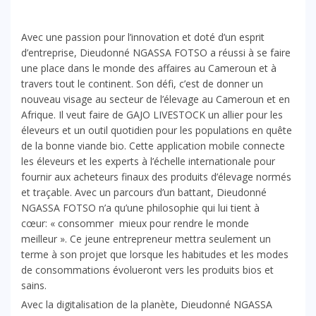
Avec une passion pour l’innovation et doté d’un esprit
d’entreprise, Dieudonné NGASSA FOTSO a réussi à se faire
une place dans le monde des affaires au Cameroun et à
travers tout le continent. Son défi, c’est de donner un
nouveau visage au secteur de l’élevage au Cameroun et en
Afrique. Il veut faire de GAJO LIVESTOCK un allier pour les
éleveurs et un outil quotidien pour les populations en quête
de la bonne viande bio. Cette application mobile connecte
les éleveurs et les experts à l’échelle internationale pour
fournir aux acheteurs finaux des produits d’élevage normés
et traçable. Avec un parcours d’un battant, Dieudonné
NGASSA FOTSO n’a qu’une philosophie qui lui tient à
cœur: « consommer mieux pour rendre le monde
meilleur ». Ce jeune entrepreneur mettra seulement un
terme à son projet que lorsque les habitudes et les modes
de consommations évolueront vers les produits bios et
sains.
Avec la digitalisation de la planète, Dieudonné NGASSA