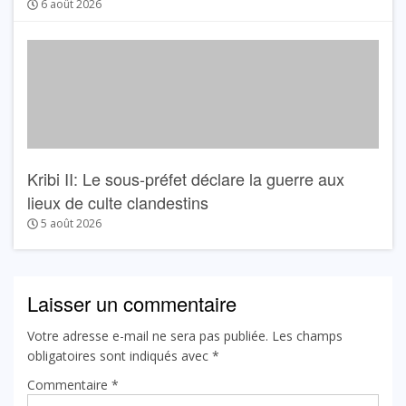
6 août 2026
Kribi II: Le sous-préfet déclare la guerre aux
lieux de culte clandestins
5 août 2026
Laisser un commentaire
Votre adresse e-mail ne sera pas publiée.
Les champs
obligatoires sont indiqués avec
*
Commentaire
*