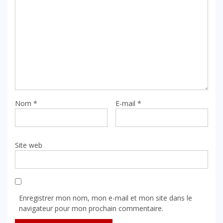
Nom
*
E-mail
*
Site web
Enregistrer mon nom, mon e-mail et mon site dans le
navigateur pour mon prochain commentaire.