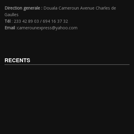
Direction generale :
Douala Cameroun Avenue Charles de
Gaulles
Tél
: 233 42 89 03 / 694 16 37 32
Email
:camerounexpress@yahoo.com
RECENTS