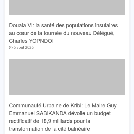
Douala VI: la santé des populations insulaires
au cœur de la tournée du nouveau Délégué,
Charles YOPNDOI
6 août 2026
Communauté Urbaine de Kribi: Le Maire Guy
Emmanuel SABIKANDA dévoile un budget
rectificatif de 18,9 milliards pour la
transformation de la cité balnéaire