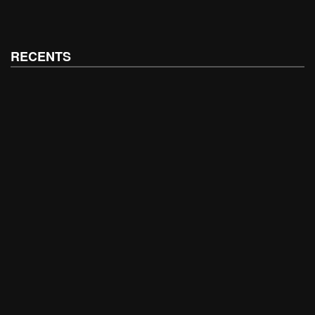
RECENTS