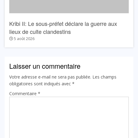
Kribi II: Le sous-préfet déclare la guerre aux
lieux de culte clandestins
5 août 2026
Laisser un commentaire
Votre adresse e-mail ne sera pas publiée.
Les champs
obligatoires sont indiqués avec
*
Commentaire
*