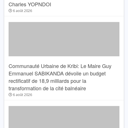
Charles YOPNDOI
6 août 2026
Communauté Urbaine de Kribi: Le Maire Guy
Emmanuel SABIKANDA dévoile un budget
rectificatif de 18,9 milliards pour la
transformation de la cité balnéaire
6 août 2026