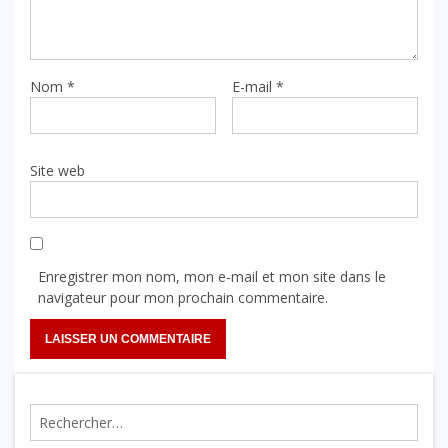
Nom
*
E-mail
*
Site web
Enregistrer mon nom, mon e-mail et mon site dans le
navigateur pour mon prochain commentaire.
Rechercher :