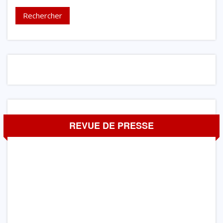
REVUE DE PRESSE