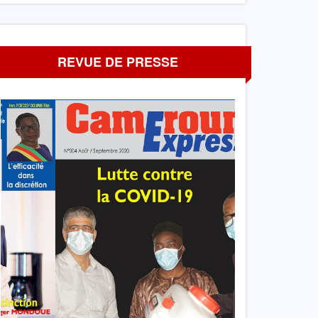
REVUE DE PRESSE