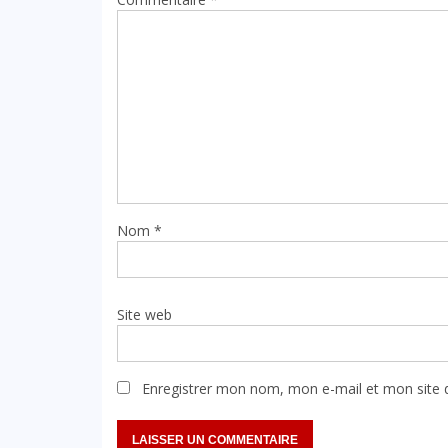
Nom
*
Site web
Enregistrer mon nom, mon e-mail et mon site 