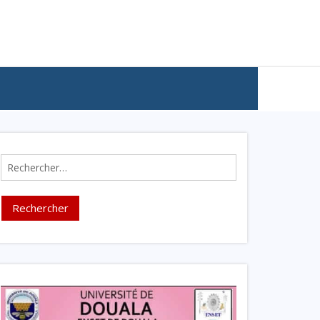
Rechercher :