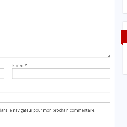
E-mail
*
dans le navigateur pour mon prochain commentaire.