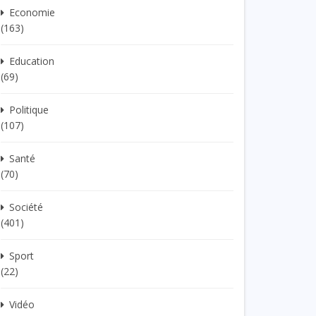
Economie
(163)
Education
(69)
Politique
(107)
Santé
(70)
Société
(401)
Sport
(22)
Vidéo