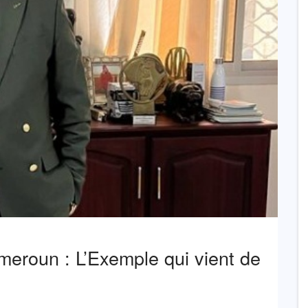
meroun : L’Exemple qui vient de