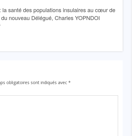
 la santé des populations insulaires au cœur de
e du nouveau Délégué, Charles YOPNDOI
6
ps obligatoires sont indiqués avec
*