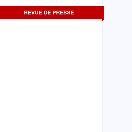
REVUE DE PRESSE