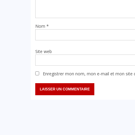
Nom
*
Site web
Enregistrer mon nom, mon e-mail et mon site 