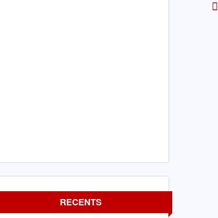
RECENTS