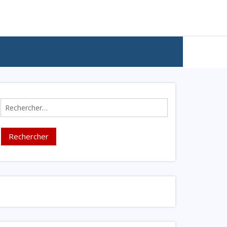
Rechercher :