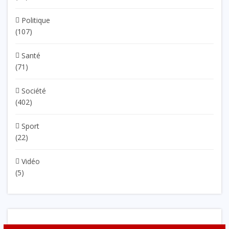
Politique
(107)
Santé
(71)
Société
(402)
Sport
(22)
Vidéo
(5)