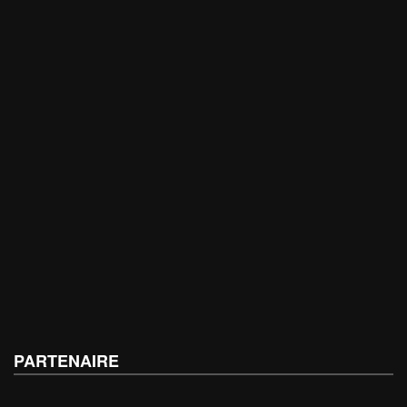
PARTENAIRE