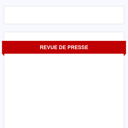
REVUE DE PRESSE