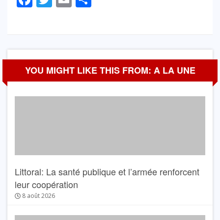
YOU MIGHT LIKE THIS FROM: A LA UNE
Littoral: La santé publique et l’armée renforcent
leur coopération
8 août 2026