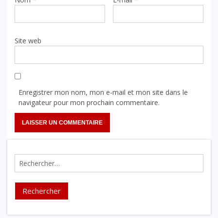
Site web
Enregistrer mon nom, mon e-mail et mon site dans le
navigateur pour mon prochain commentaire.
Rechercher :