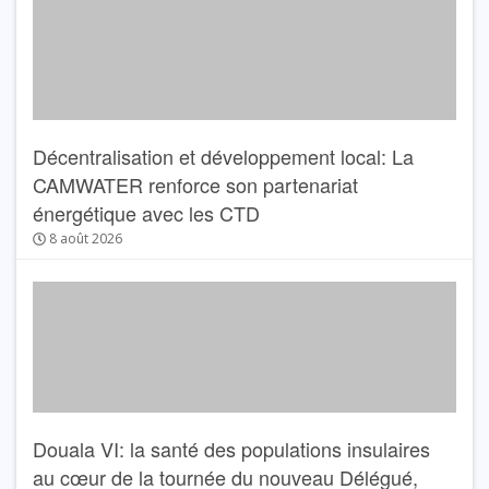
Décentralisation et développement local: La
CAMWATER renforce son partenariat
énergétique avec les CTD
8 août 2026
Douala VI: la santé des populations insulaires
au cœur de la tournée du nouveau Délégué,