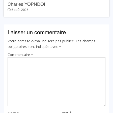
Charles YOPNDOI
6 août 2026
Laisser un commentaire
Votre adresse e-mail ne sera pas publiée.
Les champs
obligatoires sont indiqués avec
*
Commentaire
*
Nom
*
E-mail
*