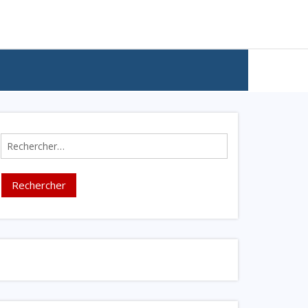
Rechercher :