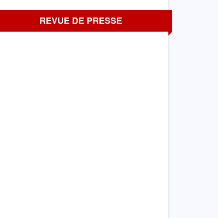
REVUE DE PRESSE