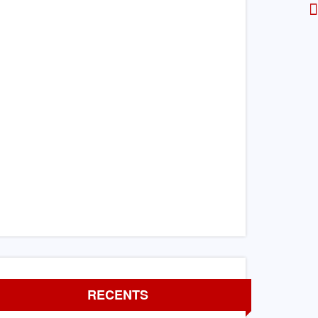
RECENTS