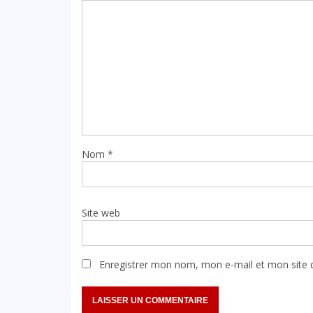
Nom
*
Site web
Enregistrer mon nom, mon e-mail et mon site 