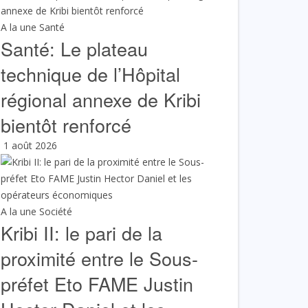
A la une
Santé
Santé: Le plateau
technique de l’Hôpital
régional annexe de Kribi
bientôt renforcé
1 août 2026
A la une
Société
Kribi II: le pari de la
proximité entre le Sous-
préfet Eto FAME Justin