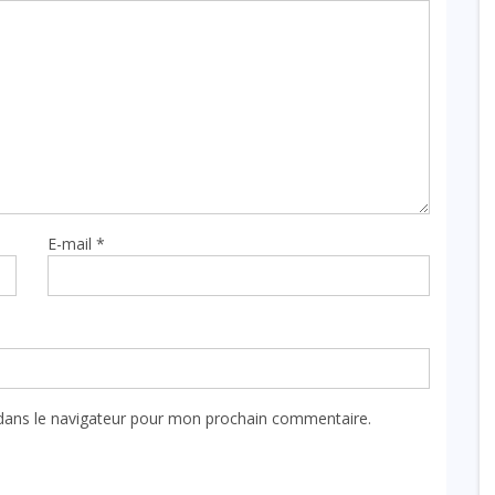
E-mail
*
dans le navigateur pour mon prochain commentaire.