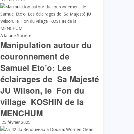
A la une
Société
Manipulation autour du
couronnement de
Samuel Eto’o: Les
éclairages de Sa Majesté
JU Wilson, le Fon du
village KOSHIN de la
MENCHUM
25 février 2025