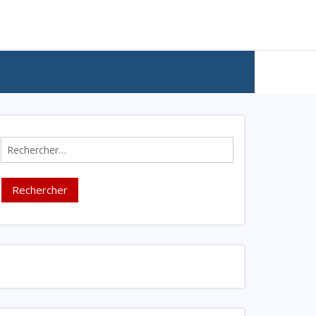
Rechercher :