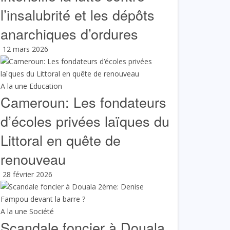
l’insalubrité et les dépôts
anarchiques d’ordures
12 mars 2026
A la une
Education
Cameroun: Les fondateurs
d’écoles privées laïques du
Littoral en quête de
renouveau
28 février 2026
A la une
Société
Scandale foncier à Douala