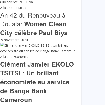
A la une
Politique
An 42 du Renouveau à
Douala:
Women Clean
City célèbre Paul Biya
9 novembre 2024
A la une
Economie
Clément Janvier EKOLO
TSITSI : Un brillant
économiste au service
de Bange Bank
Cameroun