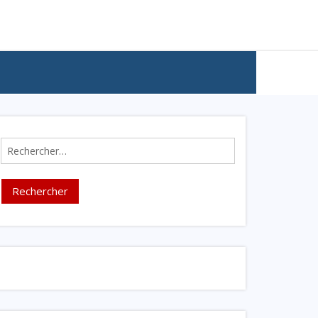
Rechercher :