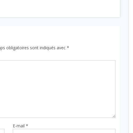
ps obligatoires sont indiqués avec
*
E-mail
*