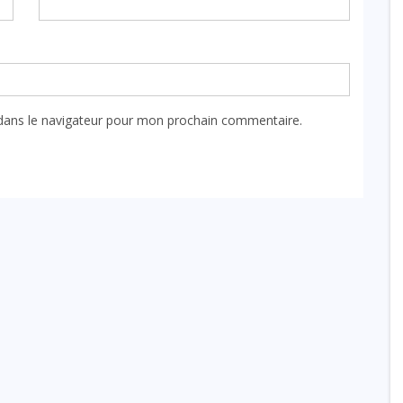
dans le navigateur pour mon prochain commentaire.