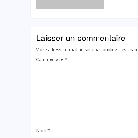
Laisser un commentaire
Votre adresse e-mail ne sera pas publiée.
Les cham
Commentaire
*
Nom
*