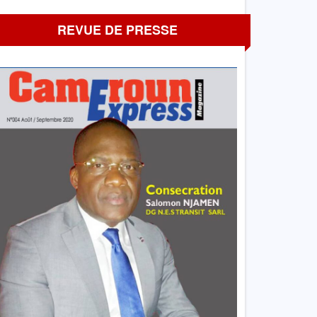
REVUE DE PRESSE