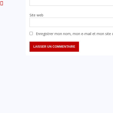
Site web
Enregistrer mon nom, mon e-mail et mon site 