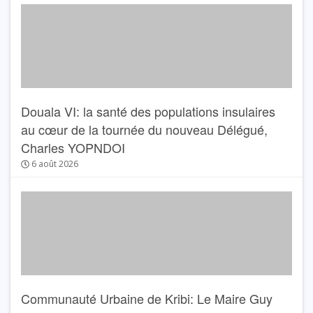
Douala VI: la santé des populations insulaires
au cœur de la tournée du nouveau Délégué,
Charles YOPNDOI
6 août 2026
Communauté Urbaine de Kribi: Le Maire Guy