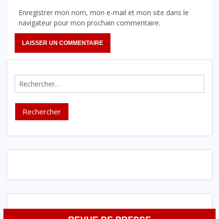
Enregistrer mon nom, mon e-mail et mon site dans le
navigateur pour mon prochain commentaire.
Rechercher :