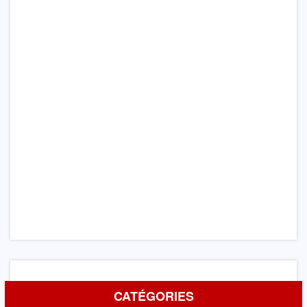
CATÉGORIES