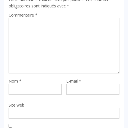
obligatoires sont indiqués avec
*
Commentaire
*
Nom
*
E-mail
*
Site web