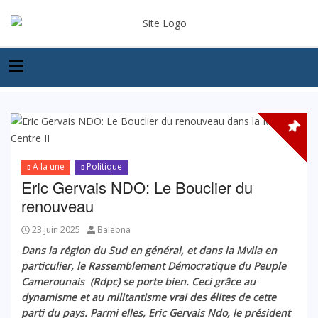
A la une
Politique
Eric Gervais NDO: Le Bouclier du
renouveau
23 juin 2025
Balebna
Dans la région du Sud en général, et dans la Mvila en
particulier, le Rassemblement Démocratique du Peuple
Camerounais (Rdpc) se porte bien. Ceci grâce au
dynamisme et au militantisme vrai des élites de cette
parti du pays. Parmi elles, Eric Gervais Ndo, le président