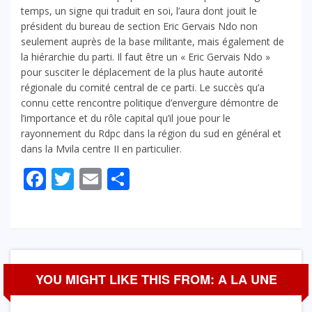
temps, un signe qui traduit en soi, l’aura dont jouit le
président du bureau de section Eric Gervais Ndo non
seulement auprès de la base militante, mais également de
la hiérarchie du parti. Il faut être un « Eric Gervais Ndo »
pour susciter le déplacement de la plus haute autorité
régionale du comité central de ce parti. Le succès qu’a
connu cette rencontre politique d’envergure démontre de
l’importance et du rôle capital qu’il joue pour le
rayonnement du Rdpc dans la région du sud en général et
dans la Mvila centre II en particulier.
Facebook
Twitter
Email
Partager
YOU MIGHT LIKE THIS FROM: A LA UNE