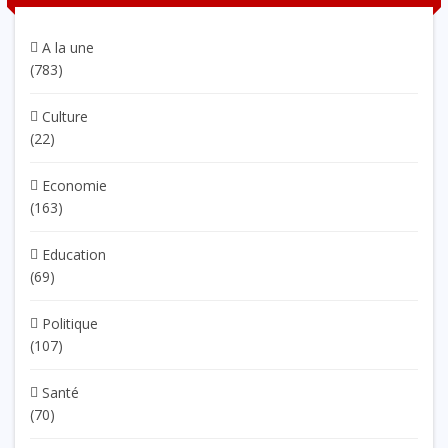
A la une
(783)
Culture
(22)
Economie
(163)
Education
(69)
Politique
(107)
Santé
(70)