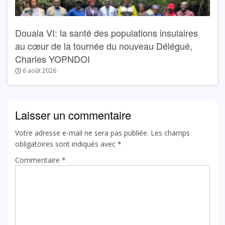
Douala VI: la santé des populations insulaires
au cœur de la tournée du nouveau Délégué,
Charles YOPNDOI
6 août 2026
Laisser un commentaire
Votre adresse e-mail ne sera pas publiée.
Les champs
obligatoires sont indiqués avec
*
Commentaire
*