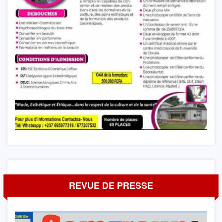
REVUE DE PRESSE