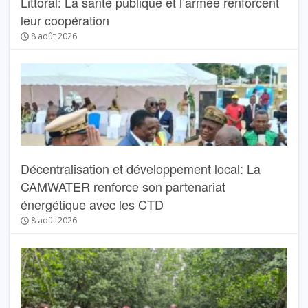
Littoral: La santé publique et l’armée renforcent
leur coopération
8 août 2026
Décentralisation et développement local: La
CAMWATER renforce son partenariat
énergétique avec les CTD
8 août 2026