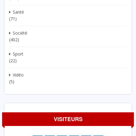
Santé
(71)
Société
(402)
Sport
(22)
Vidéo
(5)
VISITEURS