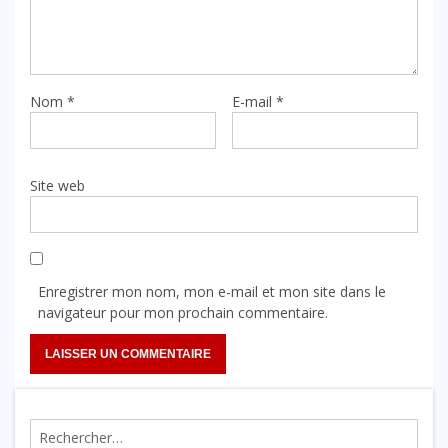
Nom
*
E-mail
*
Site web
Enregistrer mon nom, mon e-mail et mon site dans le
navigateur pour mon prochain commentaire.
Rechercher :