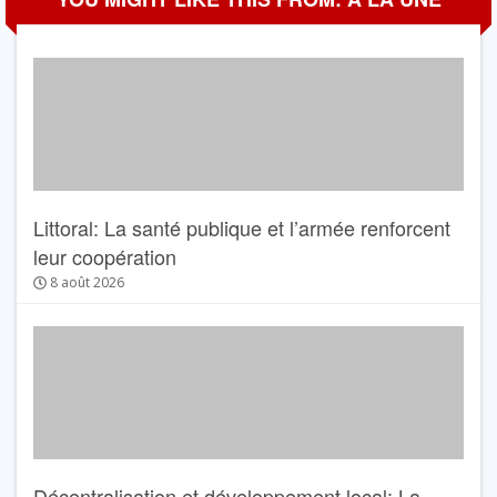
Littoral: La santé publique et l’armée renforcent
leur coopération
8 août 2026
Décentralisation et développement local: La