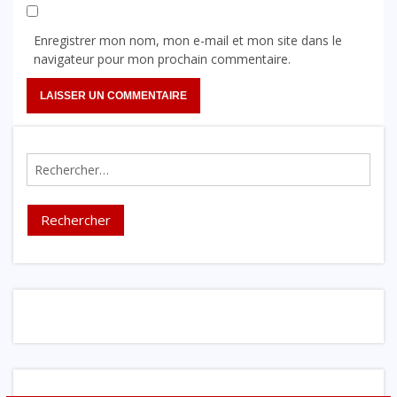
Enregistrer mon nom, mon e-mail et mon site dans le
navigateur pour mon prochain commentaire.
Rechercher :