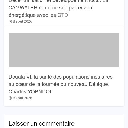
CAMWATER renforce son partenariat
énergétique avec les CTD
8 août 2026
Douala VI: la santé des populations insulaires
au cœur de la tournée du nouveau Délégué,
Charles YOPNDOI
6 août 2026
Laisser un commentaire