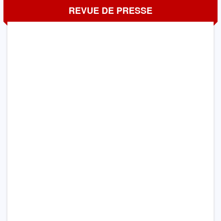
REVUE DE PRESSE