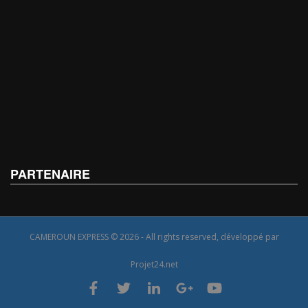
PARTENAIRE
CAMEROUN EXPRESS © 2026 - All rights reserved, développé par
Projet24.net