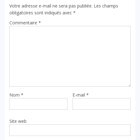
Votre adresse e-mail ne sera pas publiée.
Les champs
obligatoires sont indiqués avec
*
Commentaire
*
Nom
*
E-mail
*
Site web