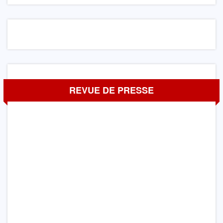
REVUE DE PRESSE