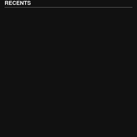
RECENTS