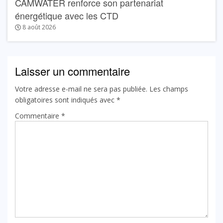
CAMWATER renforce son partenariat
énergétique avec les CTD
8 août 2026
Laisser un commentaire
Votre adresse e-mail ne sera pas publiée.
Les champs
obligatoires sont indiqués avec
*
Commentaire
*