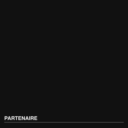
PARTENAIRE