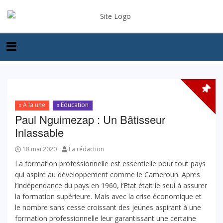
A la une
Education
Paul Nguimezap : Un Bâtisseur
Inlassable
18 mai 2020
La rédaction
La formation professionnelle est essentielle pour tout pays
qui aspire au développement comme le Cameroun. Apres
l’indépendance du pays en 1960, l’Etat était le seul à assurer
la formation supérieure. Mais avec la crise économique et
le nombre sans cesse croissant des jeunes aspirant à une
formation professionnelle leur garantissant une certaine