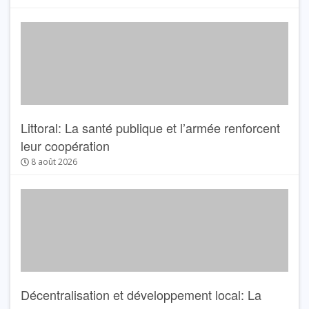
Littoral: La santé publique et l’armée renforcent
leur coopération
8 août 2026
Décentralisation et développement local: La