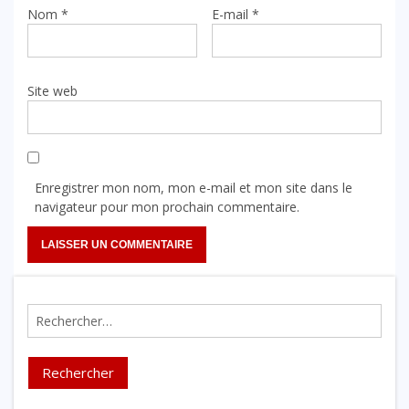
Nom
*
E-mail
*
Site web
Enregistrer mon nom, mon e-mail et mon site dans le
navigateur pour mon prochain commentaire.
Rechercher :