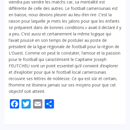
viendra pas vendre les matchs car, sa mentalité est
différente de celle des autres. Le football camerounais est
en baisse, nous devons pleurer au lieu d’en rire. C’est la
raison pour laquelle je mets les jalons pour que les enfants
se préparent dans de bonnes conditions.» avait-il déclaré il y
a peu. C’est aussi et certainement la même logique qui
l’avait poussé en son temps de postuler au poste de
président de la ligue régionale de football pour la région de
L’Ouest. Comme on peut le constater, l’amour et la passion
pour le football qui caractérisent le Capitaine Joseph
FEUTCHEU sont un point essentiel qu’il convient d’explorer
et d’exploiter pour que le football local camerounais
recouvre ses lettres de noblesse. Ce qui est sûr et certain,
l’homme ne lésinera jamais sur ses moyens pour que cet
objectif soit atteint.
Facebook
Twitter
Email
Partager