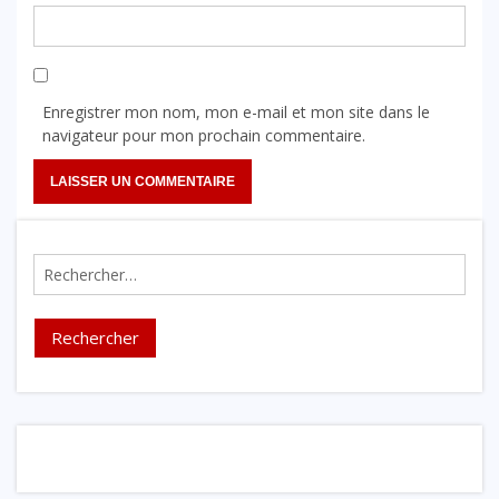
Enregistrer mon nom, mon e-mail et mon site dans le
navigateur pour mon prochain commentaire.
Rechercher :