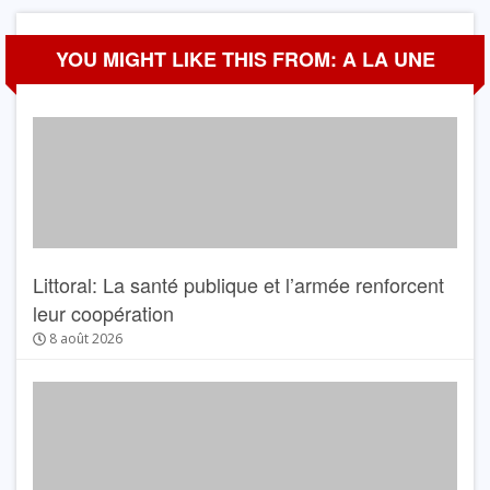
YOU MIGHT LIKE THIS FROM: A LA UNE
Littoral: La santé publique et l’armée renforcent
leur coopération
8 août 2026