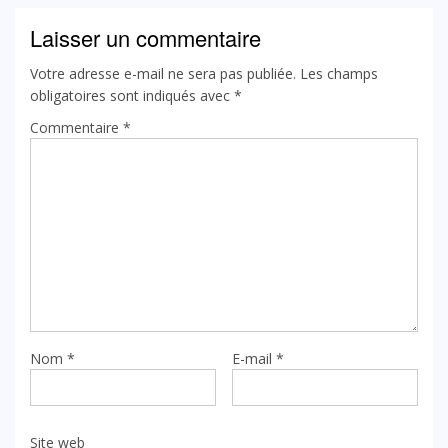
Laisser un commentaire
Votre adresse e-mail ne sera pas publiée.
Les champs
obligatoires sont indiqués avec
*
Commentaire
*
Nom
*
E-mail
*
Site web