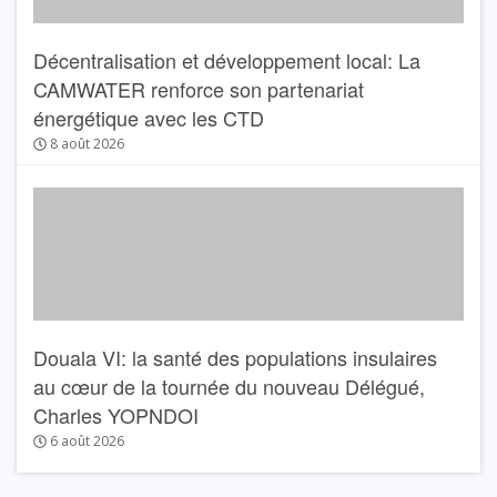
Décentralisation et développement local: La
CAMWATER renforce son partenariat
énergétique avec les CTD
8 août 2026
Douala VI: la santé des populations insulaires
au cœur de la tournée du nouveau Délégué,
Charles YOPNDOI
6 août 2026