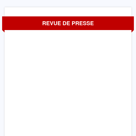
REVUE DE PRESSE