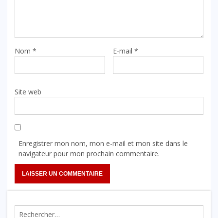
Nom
*
E-mail
*
Site web
Enregistrer mon nom, mon e-mail et mon site dans le
navigateur pour mon prochain commentaire.
Rechercher :