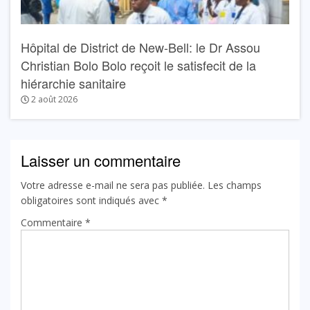
Hôpital de District de New-Bell: le Dr Assou
Christian Bolo Bolo reçoit le satisfecit de la
hiérarchie sanitaire
2 août 2026
Laisser un commentaire
Votre adresse e-mail ne sera pas publiée.
Les champs
obligatoires sont indiqués avec
*
Commentaire
*