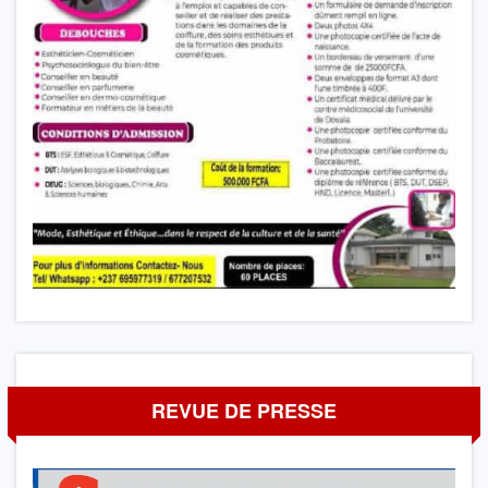
REVUE DE PRESSE