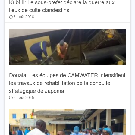
Kribi II: Le sous-préfet déclare la guerre aux
lieux de culte clandestins
5 août 2026
Douala: Les équipes de CAMWATER intensifient
les travaux de réhabilitation de la conduite
stratégique de Japoma
2 août 2026