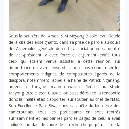
Sous la bannière de l’Arsec, S.M Meyong Bizole Jean Claude
de la cité des enseignants, dans sa prise de parole au cours
de l’Assemblée générale de cette association en sa qualité
de vice-président, a avec force et argument, édifié tous
ceux qui étaient venus assister à cette réunion, sur
l’importance du vivre- ensemble, non sans condamner les
comportements indignes de compatriotes égarés de la
diaspora, notamment l’appel à la haine de Patrick Nganang,
américain d’origine «camerounaise». Réunis au stade
Meyong Bizole Jean Claude, où s’est déroulée la rencontre
donc la finalité était d’apporter leur soutien au chef de l’État,
Son Excellence Paul Biya, dans sa quête du bien être des
camerounais, tous les participants en sont rentrés
suffisamment édifiés par les paroles sages de celui a avait
indiqué que dans le cadre de la recherche perpétuelle de la