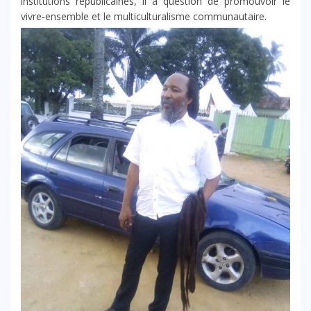
institutions républicaines, il a question de promouvoir le
vivre-ensemble et le multiculturalisme communautaire.