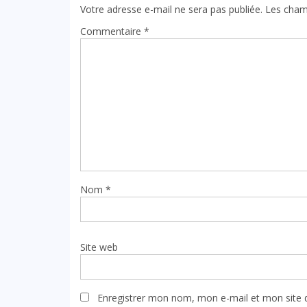
Votre adresse e-mail ne sera pas publiée.
Les cham
Commentaire
*
Nom
*
Site web
Enregistrer mon nom, mon e-mail et mon site 