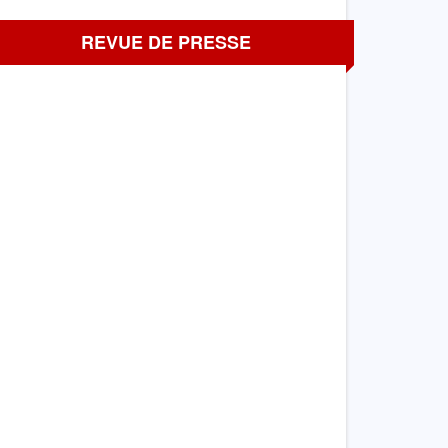
REVUE DE PRESSE