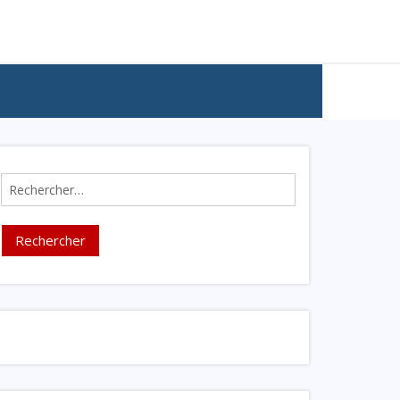
Rechercher :