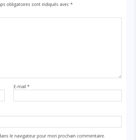
ps obligatoires sont indiqués avec
*
E-mail
*
dans le navigateur pour mon prochain commentaire.