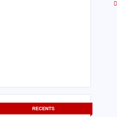
RECENTS