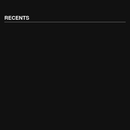
RECENTS