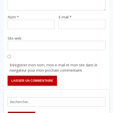
Nom
*
E-mail
*
Site web
Enregistrer mon nom, mon e-mail et mon site dans le
navigateur pour mon prochain commentaire.
Rechercher :