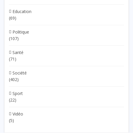
Education
(69)
Politique
(107)
Santé
(71)
Société
(402)
Sport
(22)
Vidéo
(5)