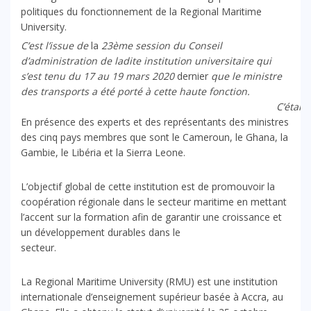
politiques du fonctionnement de la Regional Maritime
University.
C’est l’issue de
la
23ème
session du Conseil
d’administration de ladite institution universitaire qui
s’est tenu
du 17 au 19 mars 2020
dernier
que le ministre
des transports a été porté à cette haute fonction.
C’était
En présence des experts et des représentants des ministres
des cinq pays membres que sont le Cameroun, le Ghana, la
Gambie, le Libéria et la Sierra Leone.
L’objectif global de cette institution est de promouvoir la
coopération régionale dans le secteur maritime en mettant
l’accent sur la formation afin de garantir une croissance et
un développement durables dans le
secte
La Regional Maritime University (RMU) est une institution
internationale d’enseignement supérieur basée à Accra, au