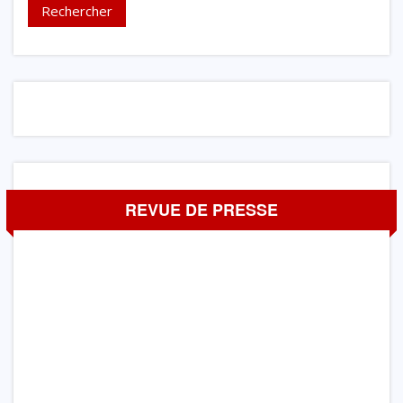
REVUE DE PRESSE