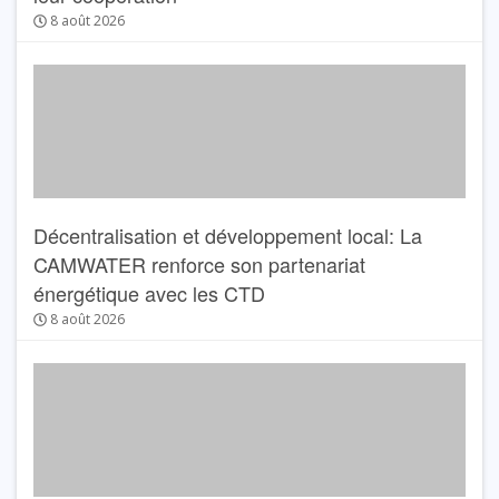
8 août 2026
Décentralisation et développement local: La
CAMWATER renforce son partenariat
énergétique avec les CTD
8 août 2026