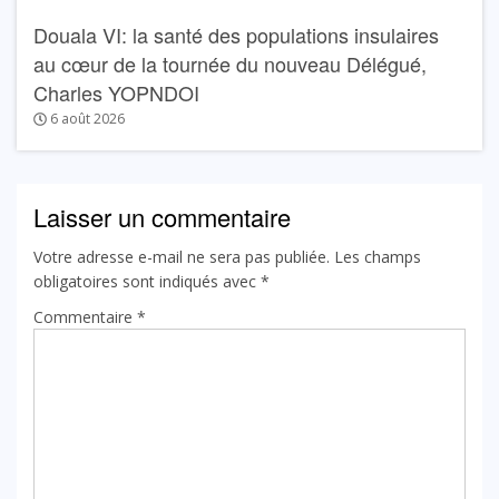
Douala VI: la santé des populations insulaires
au cœur de la tournée du nouveau Délégué,
Charles YOPNDOI
6 août 2026
Laisser un commentaire
Votre adresse e-mail ne sera pas publiée.
Les champs
obligatoires sont indiqués avec
*
Commentaire
*