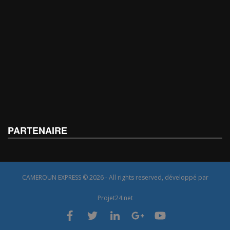
PARTENAIRE
CAMEROUN EXPRESS © 2026 - All rights reserved, développé par
Projet24.net