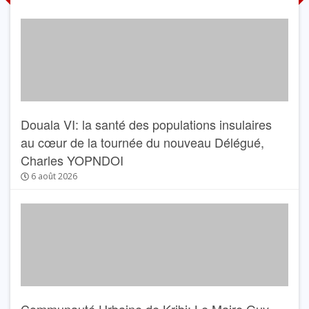
Douala VI: la santé des populations insulaires
au cœur de la tournée du nouveau Délégué,
Charles YOPNDOI
6 août 2026