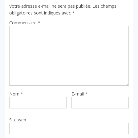
Votre adresse e-mail ne sera pas publiée.
Les champs
obligatoires sont indiqués avec
*
Commentaire
*
Nom
*
E-mail
*
Site web