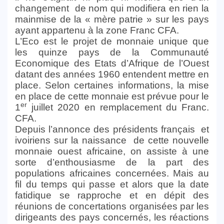
changement de nom qui modifiera en rien la
mainmise de la « mère patrie » sur les pays
ayant appartenu à la zone Franc CFA.
L’Eco est le projet de monnaie unique que
les quinze pays de la Communauté
Economique des Etats d’Afrique de l’Ouest
datant des années 1960 entendent mettre en
place. Selon certaines informations, la mise
en place de cette monnaie est prévue pour le
er
1
juillet 2020 en remplacement du Franc.
CFA.
Depuis l’annonce des présidents français et
ivoiriens sur la naissance de cette nouvelle
monnaie ouest africaine, on assiste à une
sorte d’enthousiasme de la part des
populations africaines concernées. Mais au
fil du temps qui passe et alors que la date
fatidique se rapproche et en dépit des
réunions de concertations organisées par les
dirigeants des pays concernés, les réactions