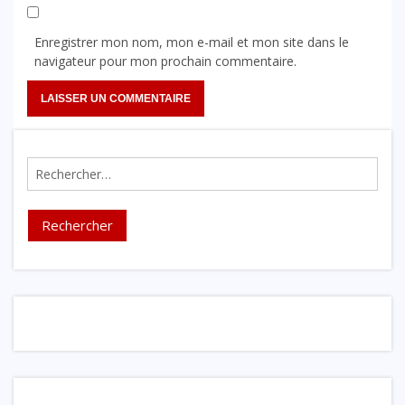
Enregistrer mon nom, mon e-mail et mon site dans le
navigateur pour mon prochain commentaire.
Rechercher :