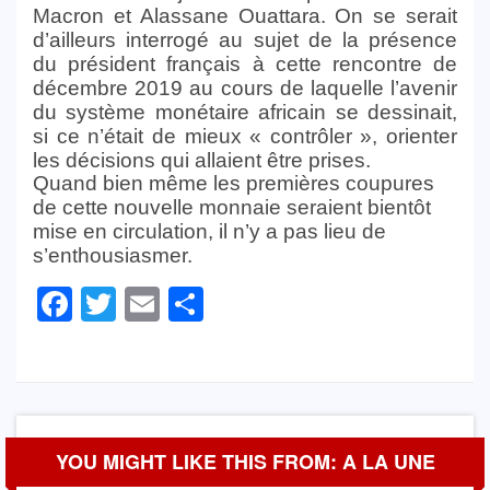
Macron et Alassane Ouattara. On se serait
d’ailleurs interrogé au sujet de la présence
du président français à cette rencontre de
décembre 2019 au cours de laquelle l’avenir
du système monétaire africain se dessinait,
si ce n’était de mieux « contrôler », orienter
les décisions qui allaient être prises.
Quand bien même les premières coupures
de cette nouvelle monnaie seraient bientôt
mise en circulation, il n’y a pas lieu de
s’enthousiasmer.
Facebook
Twitter
Email
Partager
YOU MIGHT LIKE THIS FROM: A LA UNE