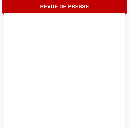
REVUE DE PRESSE