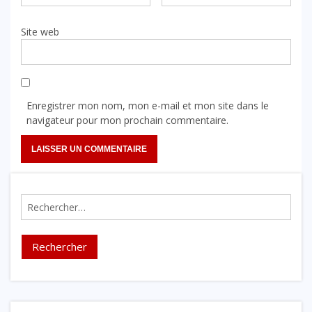
Site web
Enregistrer mon nom, mon e-mail et mon site dans le
navigateur pour mon prochain commentaire.
Rechercher :