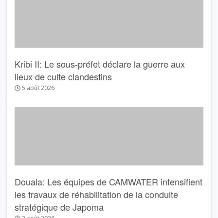
Kribi II: Le sous-préfet déclare la guerre aux
lieux de culte clandestins
5 août 2026
Douala: Les équipes de CAMWATER intensifient
les travaux de réhabilitation de la conduite
stratégique de Japoma