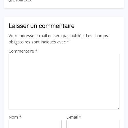
2 août 2026
Laisser un commentaire
Votre adresse e-mail ne sera pas publiée.
Les champs
obligatoires sont indiqués avec
*
Commentaire
*
Nom
*
E-mail
*