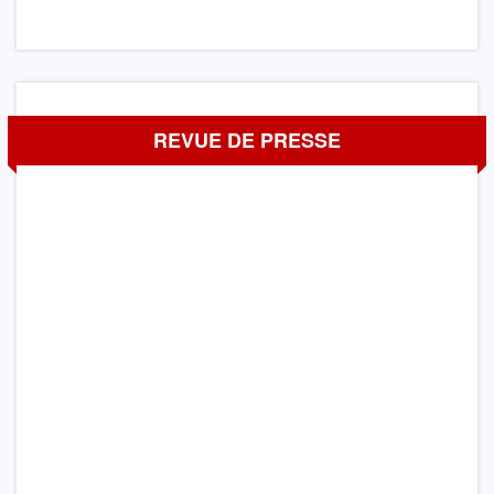
REVUE DE PRESSE