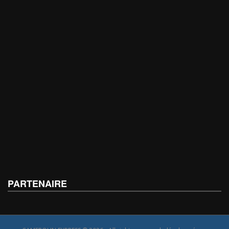
PARTENAIRE