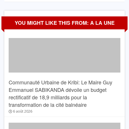
YOU MIGHT LIKE THIS FROM: A LA UNE
Communauté Urbaine de Kribi: Le Maire Guy
Emmanuel SABIKANDA dévoile un budget
rectificatif de 18,9 milliards pour la
transformation de la cité balnéaire
6 août 2026