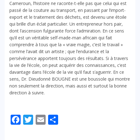
Cameroun, l’histoire ne raconte-t-elle pas que celui qui est
passé de la couture au transport, en passant par l’import-
export et le traitement des déchets, est devenu une étoile
qui brille d’un éclat particulier. Un entrepreneur hors pair,
dont l’ascension fulgurante force l’admiration. En ce sens
qu’il est un véritable self-made-man africain qui fait
comprendre à tous que la « vraie magie, c’est le travail »
comme l’avait dit un artiste ; que l’endurance et la
persévérance apportent toujours des résultats. Si à travers
la vie de l’école, on peut acquérir des connaissances, c’est
davantage dans l’école de la vie qu’il faut s’aguerrir. En ce
sens, Dr. Dieudonné BOUGNE est une boussole qui montre
non seulement la direction, mais aussi et surtout la bonne
direction à suivre.
Facebook
Twitter
Email
Partager