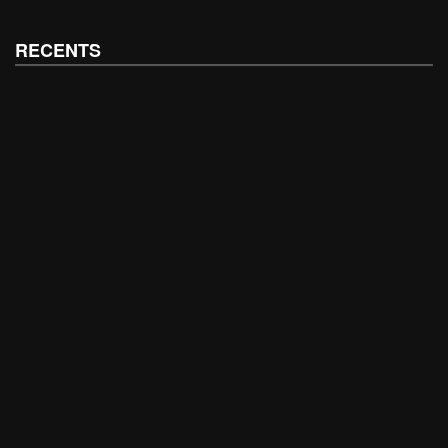
RECENTS