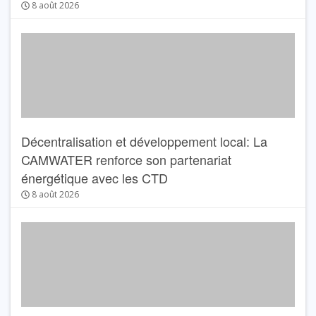
8 août 2026
Décentralisation et développement local: La
CAMWATER renforce son partenariat
énergétique avec les CTD
8 août 2026