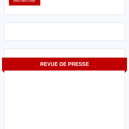
REVUE DE PRESSE