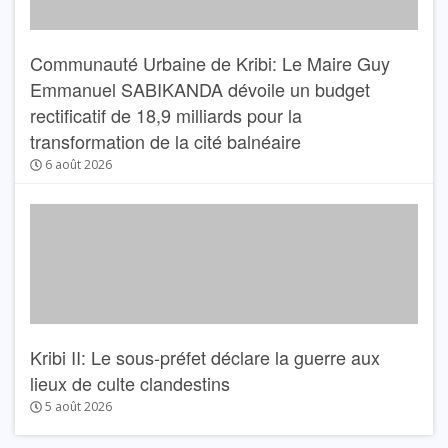
Communauté Urbaine de Kribi: Le Maire Guy
Emmanuel SABIKANDA dévoile un budget
rectificatif de 18,9 milliards pour la
transformation de la cité balnéaire
6 août 2026
Kribi II: Le sous-préfet déclare la guerre aux
lieux de culte clandestins
5 août 2026