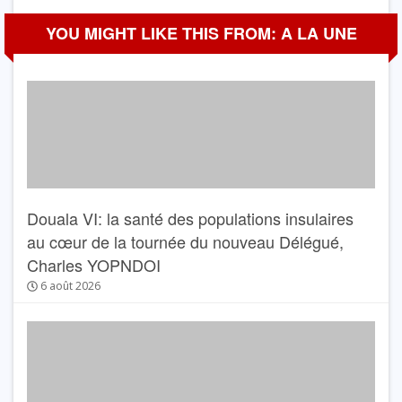
YOU MIGHT LIKE THIS FROM: A LA UNE
Douala VI: la santé des populations insulaires
au cœur de la tournée du nouveau Délégué,
Charles YOPNDOI
6 août 2026