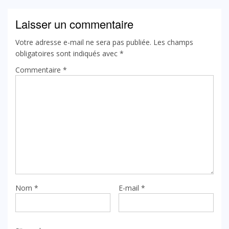
Laisser un commentaire
Votre adresse e-mail ne sera pas publiée.
Les champs
obligatoires sont indiqués avec
*
Commentaire
*
Nom
*
E-mail
*