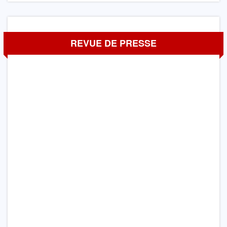
REVUE DE PRESSE