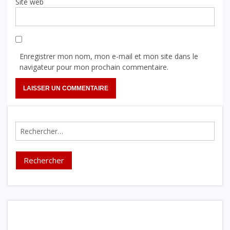
Site web
Enregistrer mon nom, mon e-mail et mon site dans le
navigateur pour mon prochain commentaire.
Rechercher :