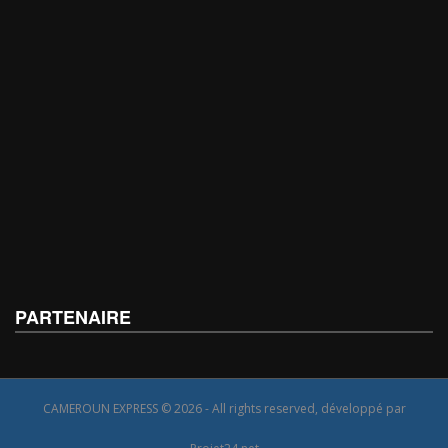
PARTENAIRE
CAMEROUN EXPRESS © 2026 - All rights reserved, développé par