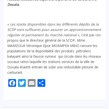
Douala.
«
Les stocks disponibles dans les différents dépôts de la
SCDP sont suffisants pour assurer un approvisionnement
régulier et permanent du marché national
», c’est par ces
propos que le directeur général de la SCDP, Mme
MAMZOUA Véronique Epse MOAMPEA MBIO rassure les
populations de la disponibilité des produits pétroliers
balayant ainsi la fausse rumeur qui circule dans les réseaux
sociaux selon laquelle les stations services de la ville de
Douala étaient entrain de subir une redoutable pénurie de
carburant.
Facebook
Twitter
Email
Partager