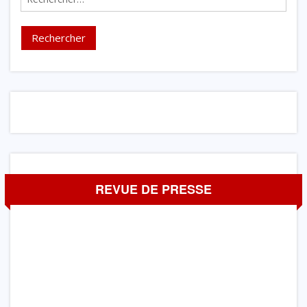
REVUE DE PRESSE