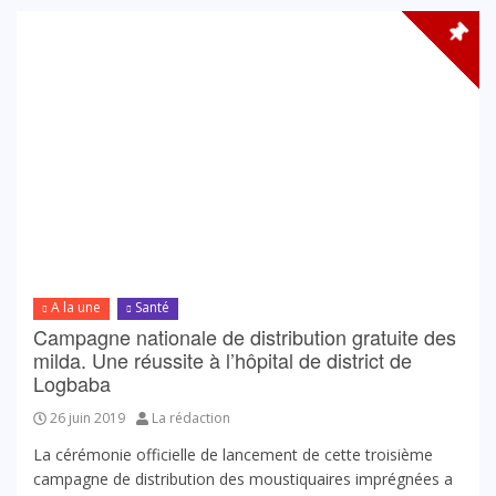
A la une
Santé
Campagne nationale de distribution gratuite des
milda. Une réussite à l’hôpital de district de
Logbaba
26 juin 2019
La rédaction
La cérémonie officielle de lancement de cette troisième
campagne de distribution des moustiquaires imprégnées a