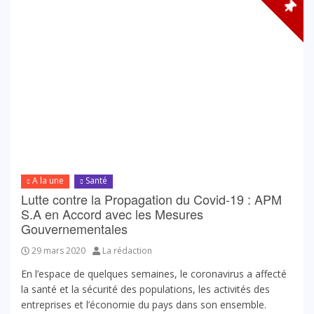
A la une
Santé
Lutte contre la Propagation du Covid-19 : APM
S.A en Accord avec les Mesures
Gouvernementales
29 mars 2020
La rédaction
En l’espace de quelques semaines, le coronavirus a affecté
la santé et la sécurité des populations, les activités des
entreprises et l’économie du pays dans son ensemble.