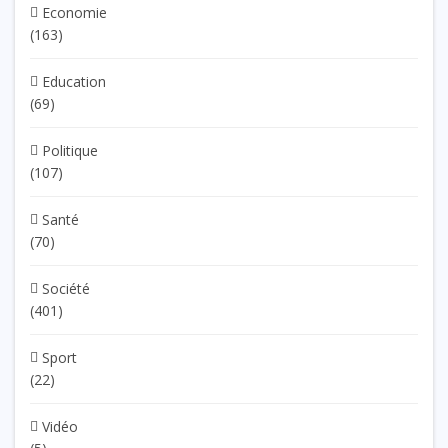
Economie
(163)
Education
(69)
Politique
(107)
Santé
(70)
Société
(401)
Sport
(22)
Vidéo