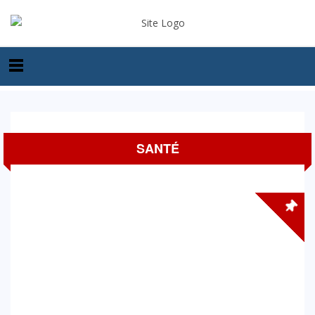
SANTÉ