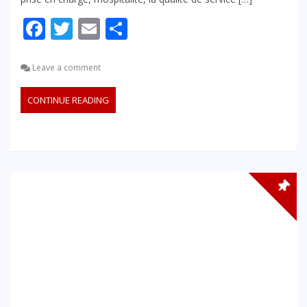
Facebook
Twitter
Email
Partager
Leave a comment
CONTINUE READING