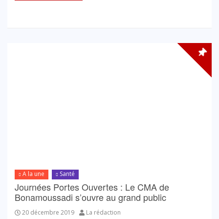
A la une
Santé
Journées Portes Ouvertes : Le CMA de
Bonamoussadi s’ouvre au grand public
20 décembre 2019
La rédaction