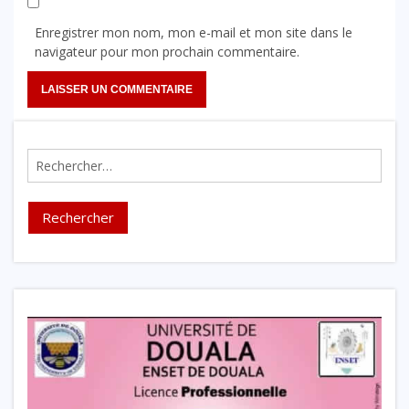
Enregistrer mon nom, mon e-mail et mon site dans le
navigateur pour mon prochain commentaire.
Rechercher :