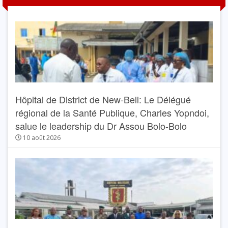
Hôpital de District de New-Bell: Le Délégué
régional de la Santé Publique, Charles Yopndoi,
salue le leadership du Dr Assou Bolo-Bolo
10 août 2026