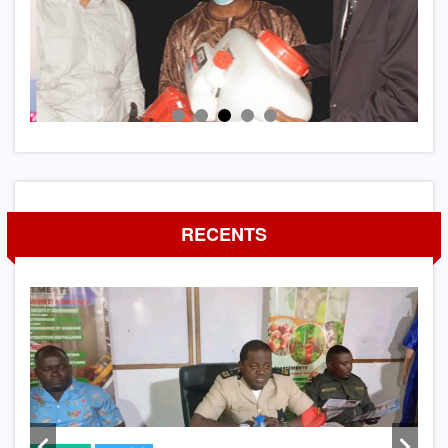
RECENTS