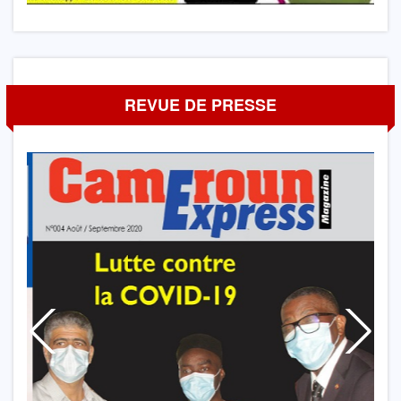
REVUE DE PRESSE