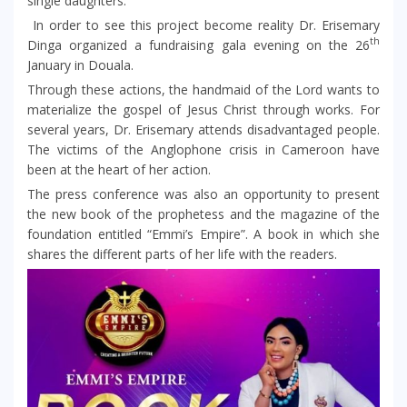
single daughters.
In order to see this project become reality Dr. Erisemary
th
Dinga organized a fundraising gala evening on the 26
January in Douala.
Through these actions, the handmaid of the Lord wants to
materialize the gospel of Jesus Christ through works. For
several years, Dr. Erisemary attends disadvantaged people.
The victims of the Anglophone crisis in Cameroon have
been at the heart of her action.
The press conference was also an opportunity to present
the new book of the prophetess and the magazine of the
foundation entitled “Emmi’s Empire”. A book in which she
shares the different parts of her life with the readers.