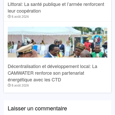
Littoral: La santé publique et l’armée renforcent
leur coopération
8 août 2026
Décentralisation et développement local: La
CAMWATER renforce son partenariat
énergétique avec les CTD
8 août 2026
Laisser un commentaire