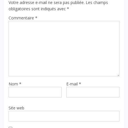
Votre adresse e-mail ne sera pas publiée.
Les champs
obligatoires sont indiqués avec
*
Commentaire
*
Nom
*
E-mail
*
Site web