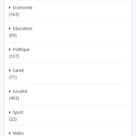
Economie
(163)
Education
(69)
Politique
(107)
Santé
(71)
Société
(402)
Sport
(22)
Vidéo