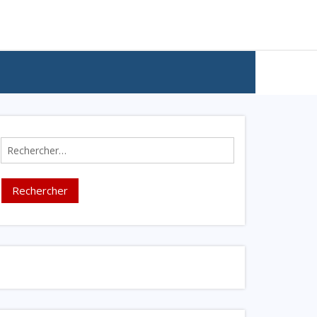
Rechercher :