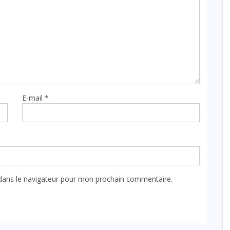
E-mail
*
dans le navigateur pour mon prochain commentaire.