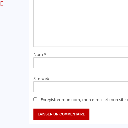
Nom
*
Site web
Enregistrer mon nom, mon e-mail et mon site 