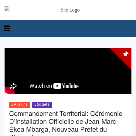
A la une
Société
Commandement Territorial: Cérémonie
D’installation Officielle de Jean-Marc
Ekoa Mbarga, Nouveau Préfet du