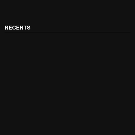
RECENTS