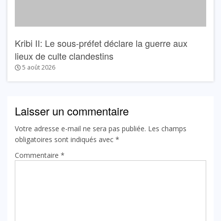
Kribi II: Le sous-préfet déclare la guerre aux
lieux de culte clandestins
5 août 2026
Laisser un commentaire
Votre adresse e-mail ne sera pas publiée.
Les champs
obligatoires sont indiqués avec
*
Commentaire
*