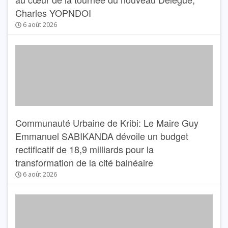
Charles YOPNDOI
6 août 2026
Communauté Urbaine de Kribi: Le Maire Guy
Emmanuel SABIKANDA dévoile un budget
rectificatif de 18,9 milliards pour la
transformation de la cité balnéaire
6 août 2026