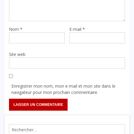
Nom
*
E-mail
*
Site web
Enregistrer mon nom, mon e-mail et mon site dans le
navigateur pour mon prochain commentaire.
Rechercher :