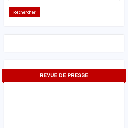
REVUE DE PRESSE