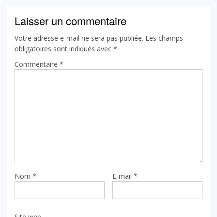
Laisser un commentaire
Votre adresse e-mail ne sera pas publiée.
Les champs
obligatoires sont indiqués avec
*
Commentaire
*
Nom
*
E-mail
*
Site web