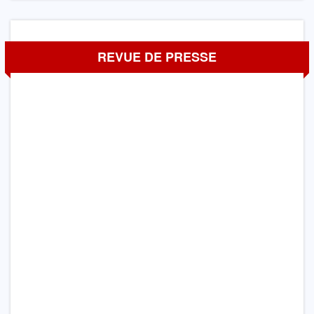
REVUE DE PRESSE