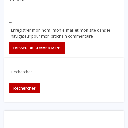
Enregistrer mon nom, mon e-mail et mon site dans le
navigateur pour mon prochain commentaire.
Rechercher :