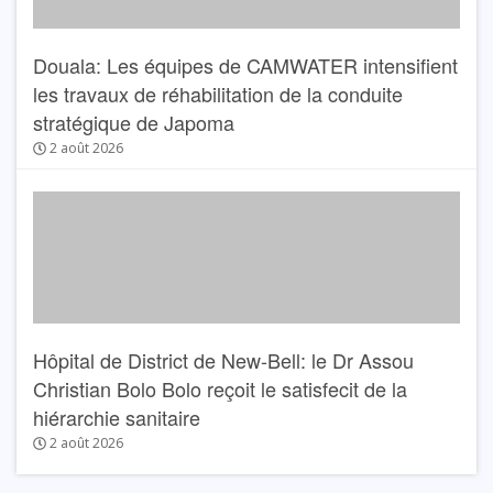
Douala: Les équipes de CAMWATER intensifient
les travaux de réhabilitation de la conduite
stratégique de Japoma
2 août 2026
Hôpital de District de New-Bell: le Dr Assou
Christian Bolo Bolo reçoit le satisfecit de la
hiérarchie sanitaire
2 août 2026