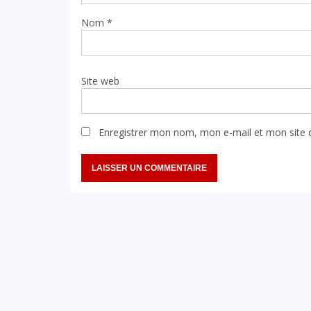
Nom
*
Site web
Enregistrer mon nom, mon e-mail et mon site 