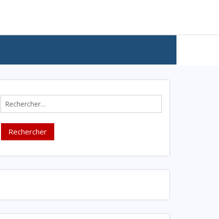
Rechercher :