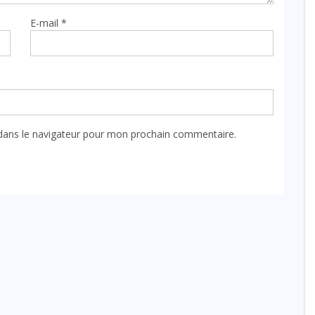
E-mail
*
dans le navigateur pour mon prochain commentaire.