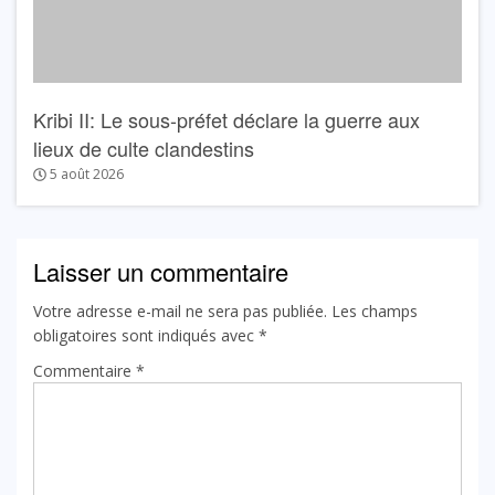
Kribi II: Le sous-préfet déclare la guerre aux
lieux de culte clandestins
5 août 2026
Laisser un commentaire
Votre adresse e-mail ne sera pas publiée.
Les champs
obligatoires sont indiqués avec
*
Commentaire
*