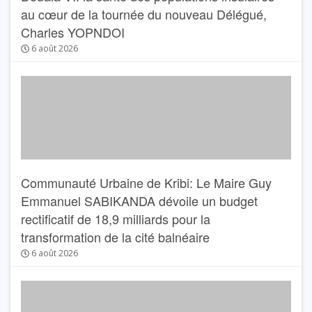
au cœur de la tournée du nouveau Délégué,
Charles YOPNDOI
6 août 2026
Communauté Urbaine de Kribi: Le Maire Guy
Emmanuel SABIKANDA dévoile un budget
rectificatif de 18,9 milliards pour la
transformation de la cité balnéaire
6 août 2026