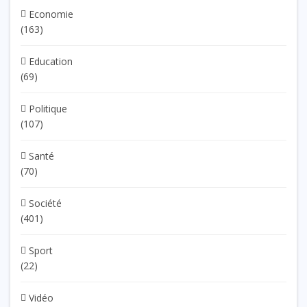
Economie
(163)
Education
(69)
Politique
(107)
Santé
(70)
Société
(401)
Sport
(22)
Vidéo