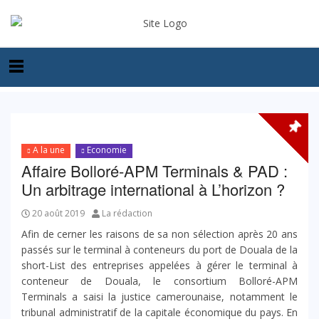
A la une
Economie
Affaire Bolloré-APM Terminals & PAD :
Un arbitrage international à L’horizon ?
20 août 2019
La rédaction
Afin de cerner les raisons de sa non sélection après 20 ans
passés sur le terminal à conteneurs du port de Douala de la
short-List des entreprises appelées à gérer le terminal à
conteneur de Douala, le consortium Bolloré-APM
Terminals a saisi la justice camerounaise, notamment le
tribunal administratif de la capitale économique du pays. En