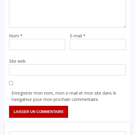
Nom
*
E-mail
*
Site web
Enregistrer mon nom, mon e-mail et mon site dans le
navigateur pour mon prochain commentaire.
Rechercher :