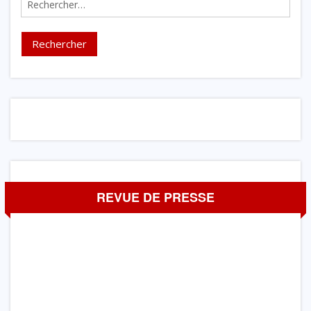
REVUE DE PRESSE