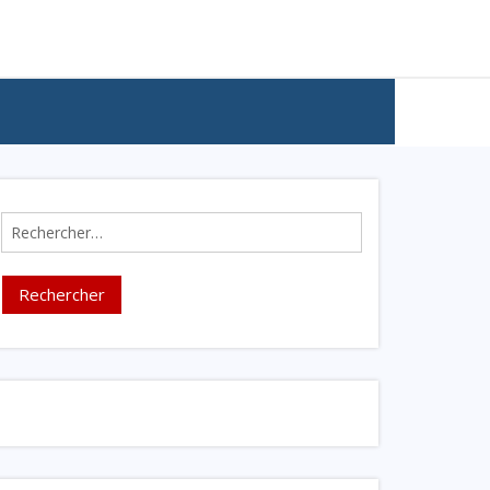
Rechercher :