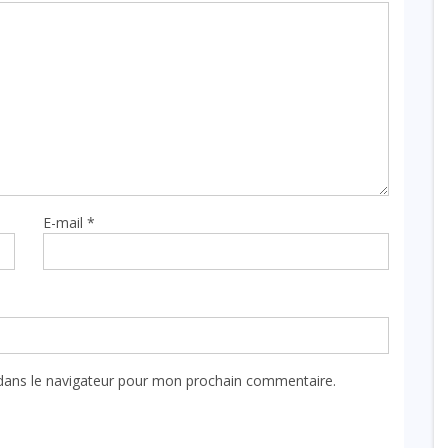
E-mail
*
dans le navigateur pour mon prochain commentaire.