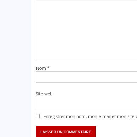
Nom
*
Site web
Enregistrer mon nom, mon e-mail et mon site 