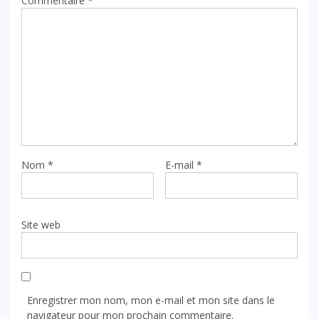
Commentaire
*
Nom
*
E-mail
*
Site web
Enregistrer mon nom, mon e-mail et mon site dans le
navigateur pour mon prochain commentaire.