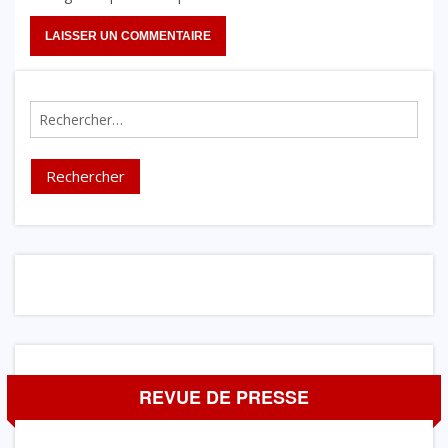
Rechercher :
REVUE DE PRESSE