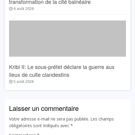
transformation de la cité balnéaire
6 août 2026
Kribi II: Le sous-préfet déclare la guerre aux
lieux de culte clandestins
5 août 2026
Laisser un commentaire
Votre adresse e-mail ne sera pas publiée.
Les champs
obligatoires sont indiqués avec
*