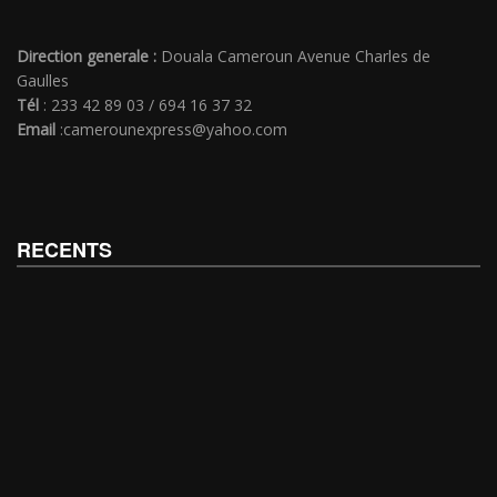
Direction generale :
Douala Cameroun Avenue Charles de
Gaulles
Tél
: 233 42 89 03 / 694 16 37 32
Email
:camerounexpress@yahoo.com
RECENTS