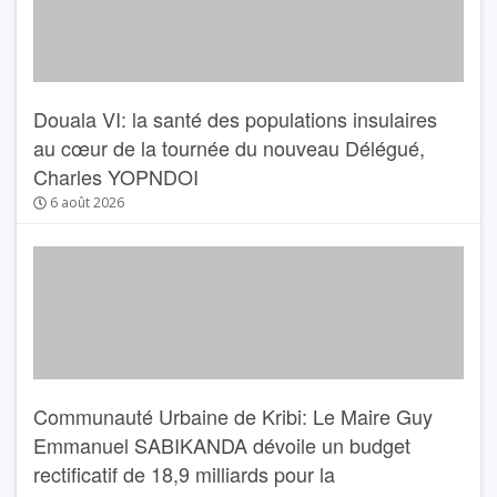
Douala VI: la santé des populations insulaires
au cœur de la tournée du nouveau Délégué,
Charles YOPNDOI
6 août 2026
Communauté Urbaine de Kribi: Le Maire Guy
Emmanuel SABIKANDA dévoile un budget
rectificatif de 18,9 milliards pour la