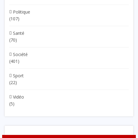
Politique
(107)
Santé
(70)
Société
(401)
Sport
(22)
Vidéo
(5)