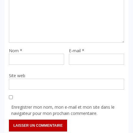
Nom
*
E-mail
*
Site web
Enregistrer mon nom, mon e-mail et mon site dans le
navigateur pour mon prochain commentaire.