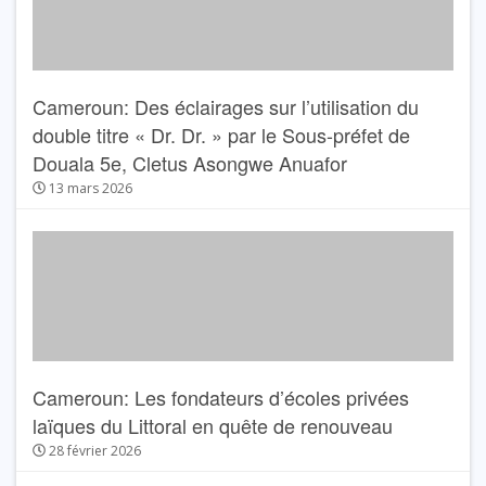
Cameroun: Des éclairages sur l’utilisation du
double titre « Dr. Dr. » par le Sous-préfet de
Douala 5e, Cletus Asongwe Anuafor
13 mars 2026
Cameroun: Les fondateurs d’écoles privées
laïques du Littoral en quête de renouveau
28 février 2026