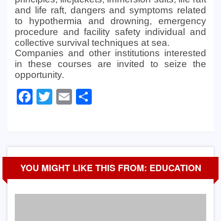
and life raft, dangers and symptoms related
to hypothermia and drowning, emergency
procedure and facility safety individual and
collective survival techniques at sea.
Companies and other institutions interested
in these courses are invited to seize the
opportunity.
Facebook
Twitter
Email
Partager
YOU MIGHT LIKE THIS FROM: EDUCATION