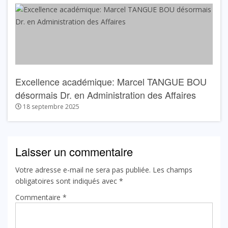
Excellence académique: Marcel TANGUE BOU
désormais Dr. en Administration des Affaires
18 septembre 2025
Laisser un commentaire
Votre adresse e-mail ne sera pas publiée.
Les champs
obligatoires sont indiqués avec
*
Commentaire
*