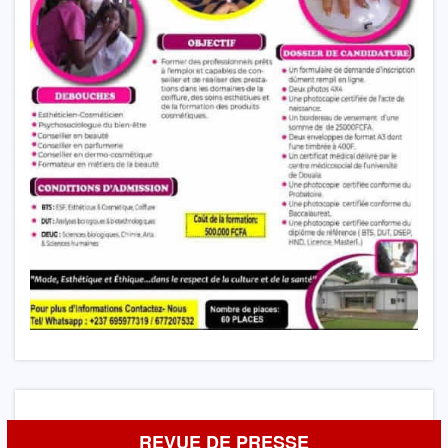
REVUE DE PRESSE