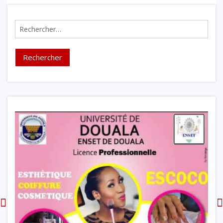
Rechercher :