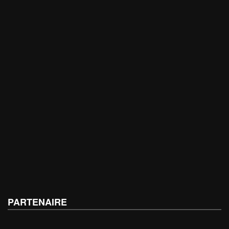
PARTENAIRE