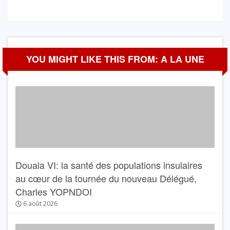
YOU MIGHT LIKE THIS FROM: A LA UNE
Douala VI: la santé des populations insulaires
au cœur de la tournée du nouveau Délégué,
Charles YOPNDOI
6 août 2026