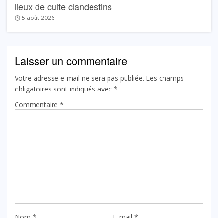
lieux de culte clandestins
5 août 2026
Laisser un commentaire
Votre adresse e-mail ne sera pas publiée.
Les champs
obligatoires sont indiqués avec
*
Commentaire
*
Nom
*
E-mail
*