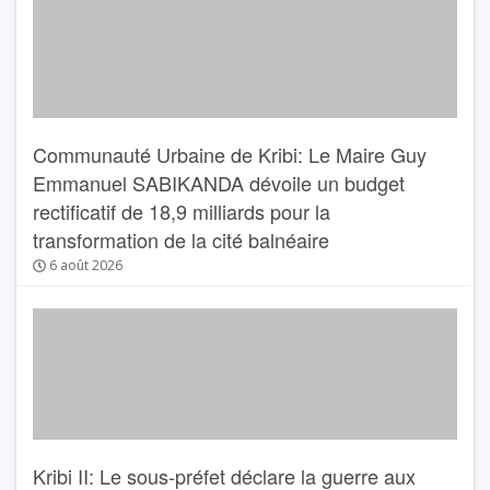
Communauté Urbaine de Kribi: Le Maire Guy
Emmanuel SABIKANDA dévoile un budget
rectificatif de 18,9 milliards pour la
transformation de la cité balnéaire
6 août 2026
Kribi II: Le sous-préfet déclare la guerre aux