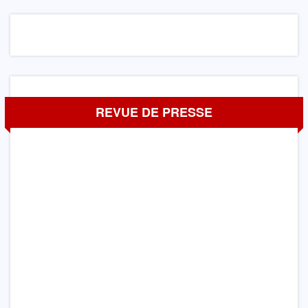
REVUE DE PRESSE