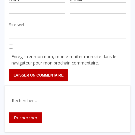
Site web
Enregistrer mon nom, mon e-mail et mon site dans le
navigateur pour mon prochain commentaire.
Rechercher :