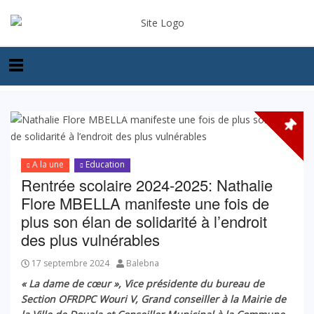
A la une
Education
Rentrée scolaire 2024-2025: Nathalie
Flore MBELLA manifeste une fois de
plus son élan de solidarité à l’endroit
des plus vulnérables
17 septembre 2024
Balebna
« La dame de cœur », Vice présidente du bureau de
Section OFRDPC Wouri V, Grand conseiller à la Mairie de