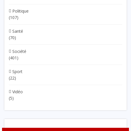
Politique
(107)
Santé
(70)
Société
(401)
Sport
(22)
Vidéo
(5)