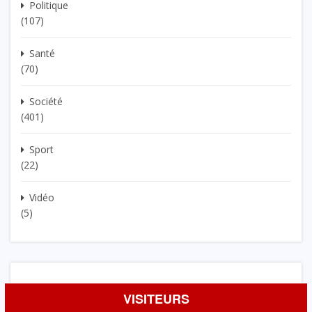
Politique
(107)
Santé
(70)
Société
(401)
Sport
(22)
Vidéo
(5)
VISITEURS