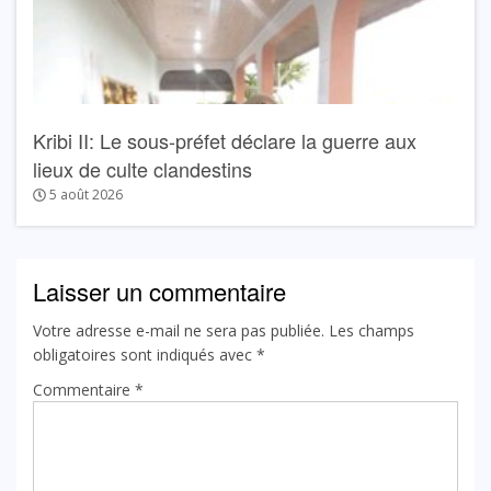
Kribi II: Le sous-préfet déclare la guerre aux
lieux de culte clandestins
5 août 2026
Laisser un commentaire
Votre adresse e-mail ne sera pas publiée.
Les champs
obligatoires sont indiqués avec
*
Commentaire
*