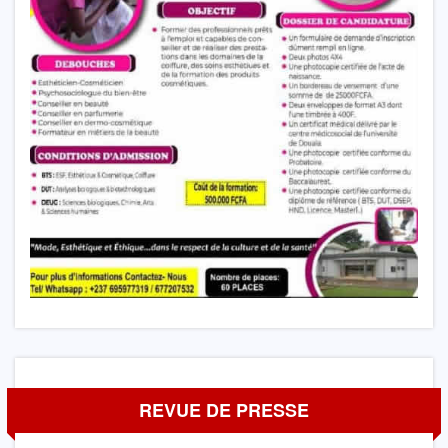
REVUE DE PRESSE