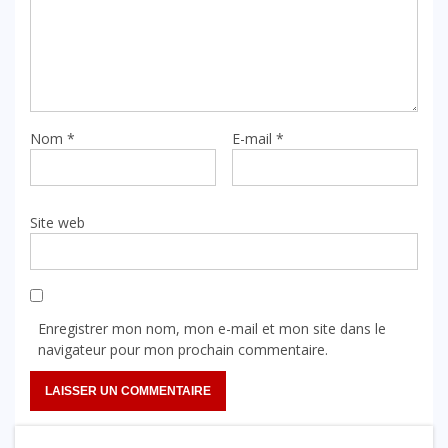
Nom
*
E-mail
*
Site web
Enregistrer mon nom, mon e-mail et mon site dans le
navigateur pour mon prochain commentaire.