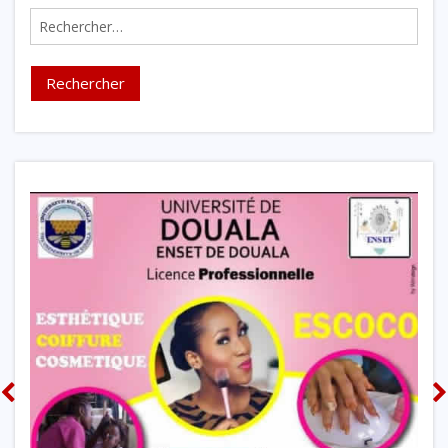
Rechercher :