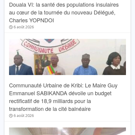
Douala VI: la santé des populations insulaires
au cœur de la tournée du nouveau Délégué,
Charles YOPNDOI
6 août 2026
Communauté Urbaine de Kribi: Le Maire Guy
Emmanuel SABIKANDA dévoile un budget
rectificatif de 18,9 milliards pour la
transformation de la cité balnéaire
6 août 2026