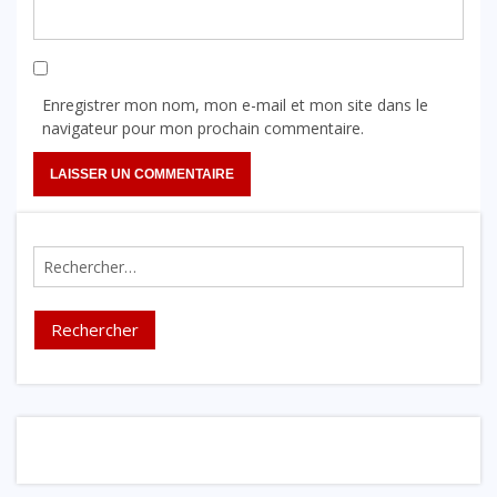
Enregistrer mon nom, mon e-mail et mon site dans le
navigateur pour mon prochain commentaire.
Rechercher :