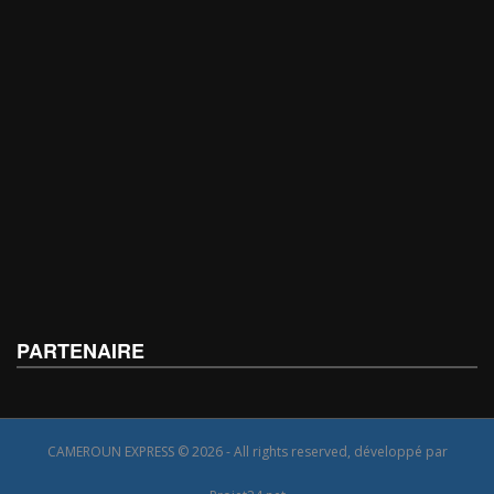
PARTENAIRE
CAMEROUN EXPRESS © 2026 - All rights reserved, développé par