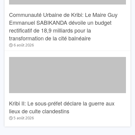
Communauté Urbaine de Kribi: Le Maire Guy
Emmanuel SABIKANDA dévoile un budget
rectificatif de 18,9 milliards pour la
transformation de la cité balnéaire
6 août 2026
Kribi II: Le sous-préfet déclare la guerre aux
lieux de culte clandestins
5 août 2026