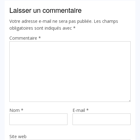
Laisser un commentaire
Votre adresse e-mail ne sera pas publiée.
Les champs
obligatoires sont indiqués avec
*
Commentaire
*
Nom
*
E-mail
*
Site web