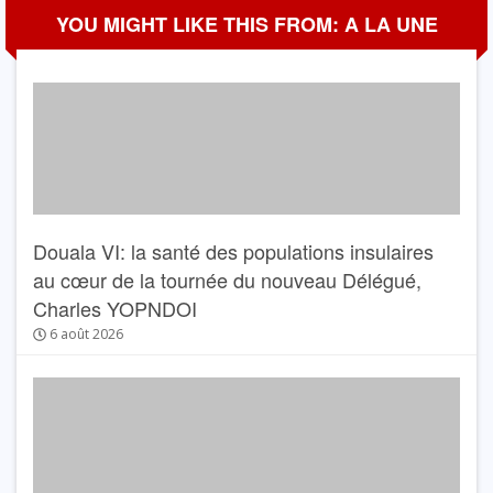
YOU MIGHT LIKE THIS FROM: A LA UNE
Douala VI: la santé des populations insulaires
au cœur de la tournée du nouveau Délégué,
Charles YOPNDOI
6 août 2026