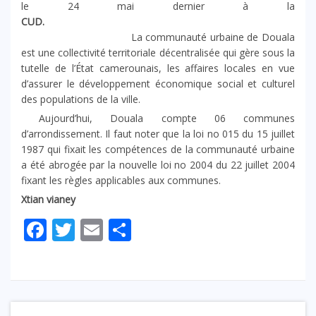
le 24 mai dernier à la
CUD.
La communauté urbaine de Douala
est une collectivité territoriale décentralisée qui gère sous la
tutelle de l’État camerounais, les affaires locales en vue
d’assurer le développement économique social et culturel
des populations de la ville.
Aujourd’hui, Douala compte 06 communes
d’arrondissement. Il faut noter que la loi no 015 du 15 juillet
1987 qui fixait les compétences de la communauté urbaine
a été abrogée par la nouvelle loi no 2004 du 22 juillet 2004
fixant les règles applicables aux communes.
Xtian vianey
Facebook
Twitter
Email
Partager