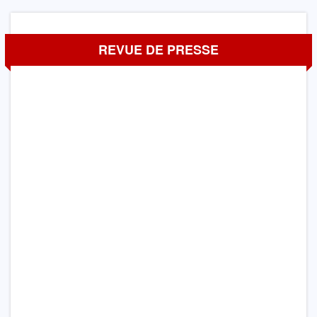
REVUE DE PRESSE