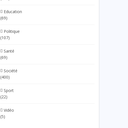
Education
(69)
Politique
(107)
Santé
(69)
Société
(400)
Sport
(22)
Vidéo
(5)