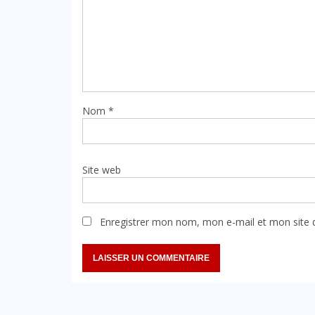
Nom
*
Site web
Enregistrer mon nom, mon e-mail et mon site 