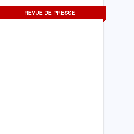
REVUE DE PRESSE