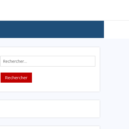
Rechercher :