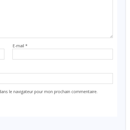
E-mail
*
dans le navigateur pour mon prochain commentaire.