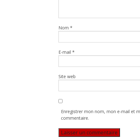
Nom
*
E-mail
*
Site web
Enregistrer mon nom, mon e-mail et m
commentaire.