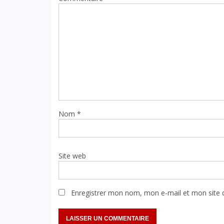
Nom
*
Site web
Enregistrer mon nom, mon e-mail et mon site 