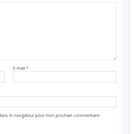
E-mail
*
dans le navigateur pour mon prochain commentaire.