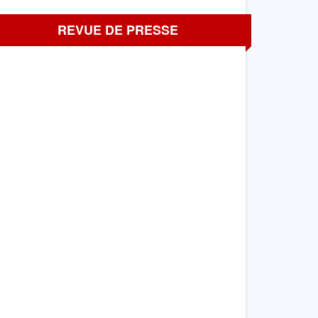
REVUE DE PRESSE