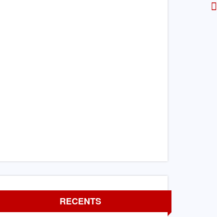
RECENTS