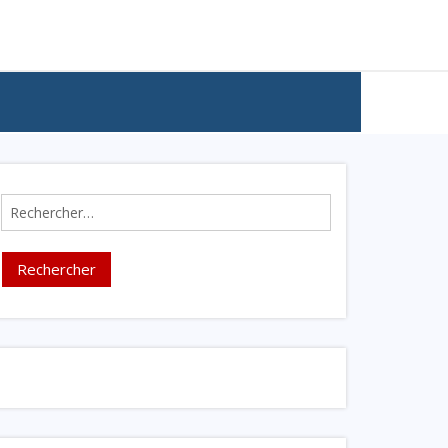
Rechercher :